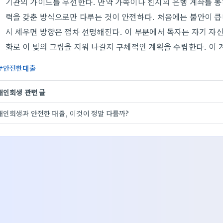
기관의 가이드를 우선한다. 만약 가족이나 친지의 은행 계좌를 통
력을 갖춘 방식으로만 다루는 것이 안전하다. 처음에는 불안이 큽
시 세우면 방향은 점차 선명해진다. 이 부분에서 독자는 자기 자신
화로 이 빚의 그림을 지워 나갈지 구체적인 계획을 수립한다. 이 
안전한대출
개인회생 관련 글
개인회생과 안전한 대출, 이것이 정말 다를까?