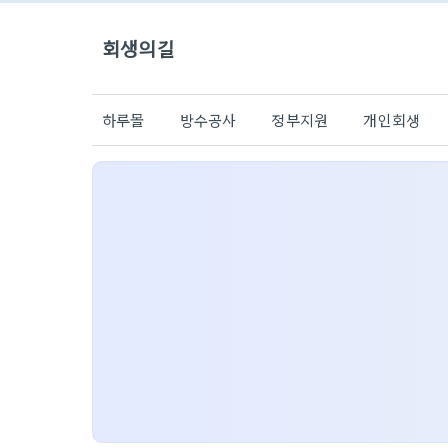
회생의길
하루몰
방수공사
정부지원
개인회생