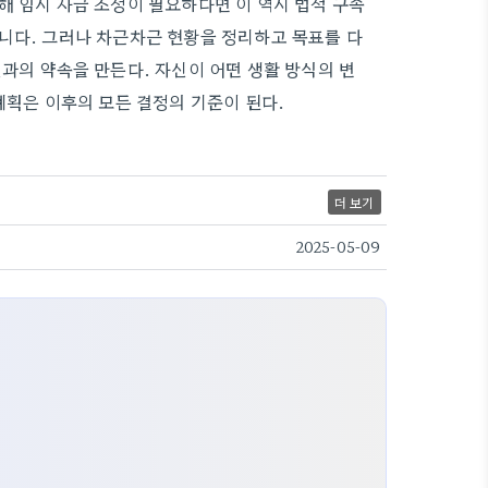
해 임시 자금 조정이 필요하다면 이 역시 법적 구속
니다. 그러나 차근차근 현황을 정리하고 목표를 다
과의 약속을 만든다. 자신이 어떤 생활 방식의 변
계획은 이후의 모든 결정의 기준이 된다.
더 보기
2025-05-09