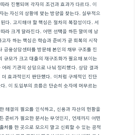
를 따라 진행되며 각자의 조건과 효과가 다르다. 이
자는 자신의 상황에 맞는 방향을 찾는다. 실무적으
된다. 고지해야 할 핵심은 절차의 복잡성이다. 서
따라 크게 달라진다. 어떤 선택을 하든 말미에 남
하고자 하는 핵심은 학습과 준비가 곧 회복의 시작
나 금융상담센터를 방문해 본인의 채무 구조를 진
의 규모가 크고 대출의 재구조화가 필요해 보이는
 여러 기관의 상담으로 나눠 정리했다. 상담 결과
이 더 효과적인지 판단했다. 이처럼 구체적인 진단
한다. 이 도입부의 흐름은 단순히 숫자에 머무르는
한 해결의 필요를 인식하고, 신용과 자산의 현황을
든 준비가 필요한 문서는 무엇인지, 언제까지 어떤
출처를 한 곳으로 모으지 말고 신뢰할 수 있는 공적