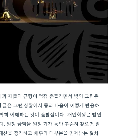
수입과 지출의 균형이 점점 흔들리면서 빚의 그림은
이 글은 그런 상황에서 몸과 마음이 어떻게 반응하
명확히 이해하는 것이 출발점이다. 개인회생은 법원
. 일정 금액을 일정 기간 동안 꾸준히 갚으면 일
은 재산을 정리하고 채무의 대부분을 면제받는 절차