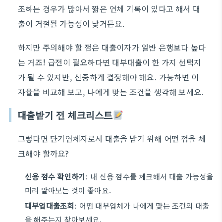
조하는 경우가 많아서 짧은 연체 기록이 있다고 해서 대
출이 거절될 가능성이 낮거든요.
하지만 주의해야 할 점은 대출이자가 일반 은행보다 높다
는 거죠! 급전이 필요하다면 대부대출이 한 가지 선택지
가 될 수 있지만, 신중하게 결정해야 해요. 가능하면 이
자율을 비교해 보고, 나에게 맞는 조건을 생각해 보세요.
대출받기 전 체크리스트
그렇다면 단기연체자로서 대출을 받기 위해 어떤 점을 체
크해야 할까요?
신용 점수 확인하기
: 내 신용 점수를 체크해서 대출 가능성을
미리 알아보는 것이 좋아요.
대부업대출조회
: 어떤 대부업체가 나에게 맞는 조건의 대출
을 해주는지 찾아보세요.