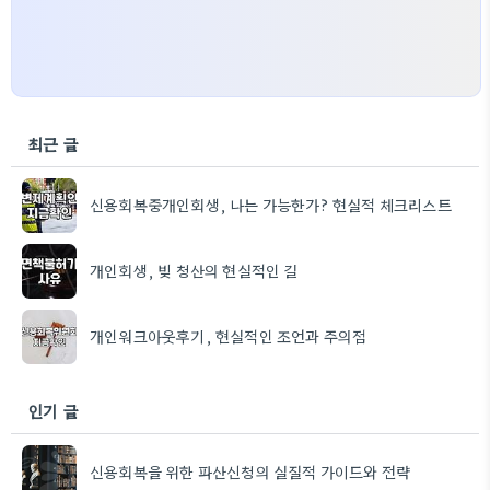
최근 글
신용회복중개인회생, 나는 가능한가? 현실적 체크리스트
개인회생, 빚 청산의 현실적인 길
개인워크아웃후기, 현실적인 조언과 주의점
인기 글
신용회복을 위한 파산신청의 실질적 가이드와 전략