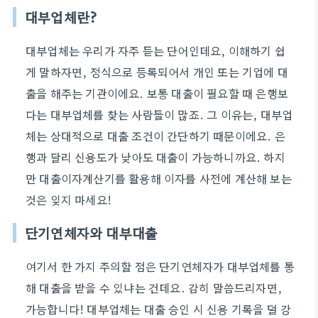
대부업체란?
대부업체는 우리가 자주 듣는 단어인데요, 이해하기 쉽
게 말하자면, 정식으로 등록되어서 개인 또는 기업에 대
출을 해주는 기관이에요. 보통 대출이 필요할 때 은행보
다는 대부업체를 찾는 사람들이 많죠. 그 이유는, 대부업
체는 상대적으로 대출 조건이 간단하기 때문이에요. 은
행과 달리 신용도가 낮아도 대출이 가능하니까요. 하지
만 대출이자계산기를 활용해 이자를 사전에 계산해 보는
것은 잊지 마세요!
단기연체자와 대부대출
여기서 한 가지 주의할 점은 단기연체자가 대부업체를 통
해 대출을 받을 수 있냐는 건데요. 감히 말씀드리자면,
가능합니다! 대부업체는 대출 승인 시 신용 기록을 덜 강