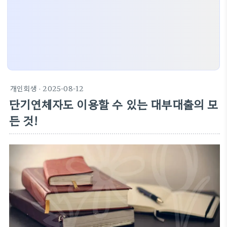
개인회생
· 2025-08-12
단기연체자도 이용할 수 있는 대부대출의 모
든 것!