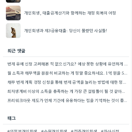
개인회생, 대출금계산기와 함께하는 재정 회복의 여정
개인회생과 제3금융대출: 당신이 몰랐던 사실들!
최근 댓글
변제 유예 신청 고려해본 적 없으신가요? 예상 못한 상황에 유연하게 대처하는 방법이 될 수 있을…
월 소득과 채무액을 꼼꼼히 비교하는 게 정말 중요하네요. 1억 원을 5년 안에 갚는 게 현실적으로…
채무 변제 계획 경정 신청을 통해 변제 금액을 늘리는 방법에 대한 정보 감사합니다. 소득 변화에…
최저생계비 이상의 소득을 충족하는 게 가장 큰 걸림돌이 될 것 같아요. 제가 비슷한 상황이었던 지인도…
프리워크아웃 제도가 연체 기간에 유용하다는 점을 기억하는 것이 좋겠네요. 저는 실제로 3개월 이내에 문제가 시작된…
태그
#의정부개인회생
#수원개인회생
#전주개인회생
#파산신청