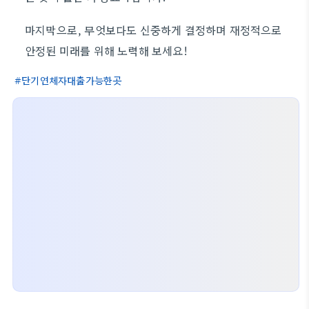
마지막으로, 무엇보다도 신중하게 결정하며 재정적으로
안정된 미래를 위해 노력해 보세요!
단기연체자대출가능한곳