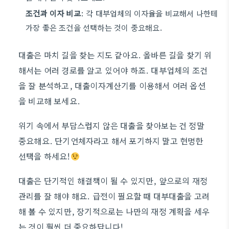
조건과 이자 비교
: 각 대부업체의 이자율을 비교해서 나한테
가장 좋은 조건을 선택하는 것이 중요해요.
대출은 마치 길을 찾는 지도 같아요. 올바른 길을 찾기 위
해서는 여러 경로를 알고 있어야 하죠. 대부업체의 조건
을 잘 분석하고, 대출이자계산기를 이용해서 여러 옵션
을 비교해 보세요.
위기 속에서 부담스럽지 않은 대출을 찾아보는 건 정말
중요해요. 단기연체자라고 해서 포기하지 말고 현명한
선택을 하세요!
대출은 단기적인 해결책이 될 수 있지만, 앞으로의 재정
관리를 잘 해야 해요. 급전이 필요할 때 대부대출을 고려
해 볼 수 있지만, 장기적으로는 나만의 재정 계획을 세우
는 것이 훨씬 더 중요하답니다!