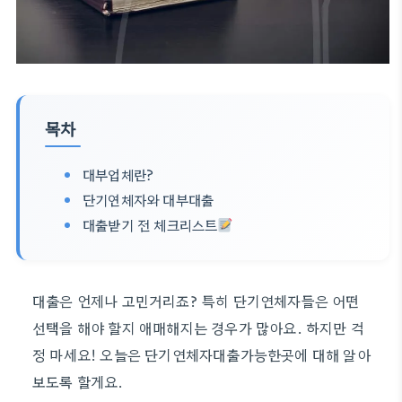
목차
대부업체란?
단기연체자와 대부대출
대출받기 전 체크리스트
대출은 언제나 고민거리죠? 특히 단기연체자들은 어떤
선택을 해야 할지 애매해지는 경우가 많아요. 하지만 걱
정 마세요! 오늘은 단기연체자대출가능한곳에 대해 알아
보도록 할게요.