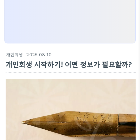
개인회생
· 2025-08-10
개인회생 시작하기! 어떤 정보가 필요할까?