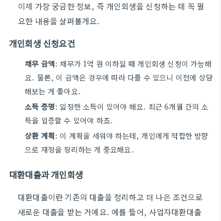
이제 가장 궁금한 정보, 즉 개인회생을 신청하는 데 꼭 필
요한 내용을 살펴볼게요.
개인회생 신청요건
채무 금액
: 채무가 1억 원 이하일 때 개인회생 신청이 가능해
요. 물론, 이 금액은 경우에 따라 다를 수 있으니 이전에 상담
해보는 게 좋아요.
소득 증명
: 일정한 소득이 있어야 해요. 최근 6개월 간의 소
득을 입증할 수 있어야 하죠.
상환 계획
: 이 계획을 세워야 하는데, 개인에게 적합한 방향
으로 재정을 정리하는 게 중요해요.
대환대출과 개인회생
대환대출이란 기존의 대출을 정리하고 더 나은 조건으로
새로운 대출을 받는 거예요. 예를 들어, 사업자대환대출