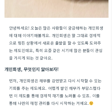
안녕하세요! 오늘은 많은 사람들이 궁금해하는 개인회생
에 대해 이야기해볼게요. 개인회생은 말 그대로 경제적
으로 힘든 상황에서 새로운 출발을 할 수 있도록 도와주
는 제도인데요, 특히 요즘 같은 시기에 많은 분들이 관심
을 가지게 되는 것 같아요.
개인회생, 무엇인지 알아보자!
먼저, 개인회생은 채무를 감면받고 다시 시작할 수 있는
기회를 주는 제도예요. 어렵게 쌓인 채무가 부담스럽다
면 이 제도를 통해 경제적 재기를 노려볼 수 있죠. 이를
통해 나만의 재정 관리를 다시 시작하는 거예요.