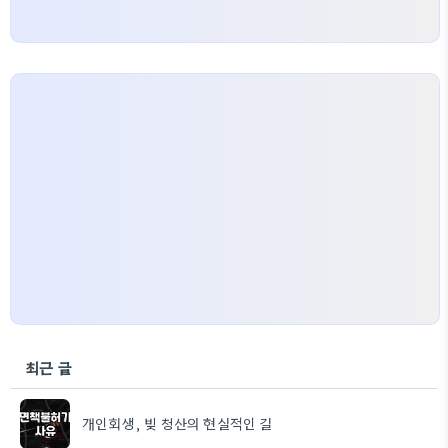
최근 글
개인회생, 빚 청산의 현실적인 길