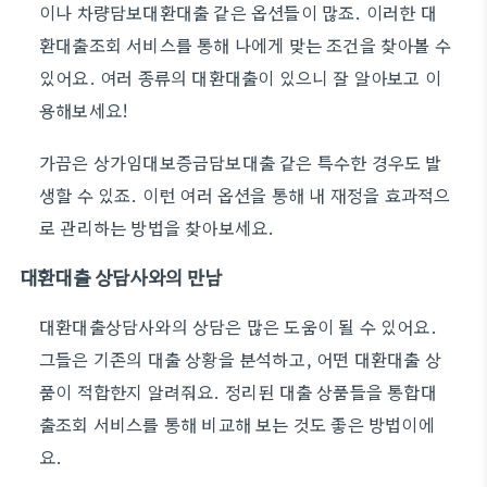
이나 차량담보대환대출 같은 옵션들이 많죠. 이러한 대
환대출조회 서비스를 통해 나에게 맞는 조건을 찾아볼 수
있어요. 여러 종류의 대환대출이 있으니 잘 알아보고 이
용해보세요!
가끔은 상가임대보증금담보대출 같은 특수한 경우도 발
생할 수 있죠. 이런 여러 옵션을 통해 내 재정을 효과적으
로 관리하는 방법을 찾아보세요.
대환대출 상담사와의 만남
대환대출상담사와의 상담은 많은 도움이 될 수 있어요.
그들은 기존의 대출 상황을 분석하고, 어떤 대환대출 상
품이 적합한지 알려줘요. 정리된 대출 상품들을 통합대
출조회 서비스를 통해 비교해 보는 것도 좋은 방법이에
요.