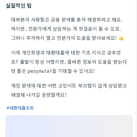
실질적인 팁
대부분의 사람들은 금융 문제를 혼자 해결하려고 해요.
하지만, 전문가에게 상담하는 게 첫걸음이 될 수 있죠.
그러니 주저하지 말고 전문가의 도움을 받아보세요!
이제 개인회생과 대환대출에 대한 기초 지식은 갖추셨
죠? 출발이 항상 어렵지만, 올바른 정보와 도움을 받는다
면 좋은 результат을 기대할 수 있어요!
재정 문제에 대한 어떤 고민이든 부끄럽지 않게 상담받고
해결해 나가길 응원할게요!
대환대출조회