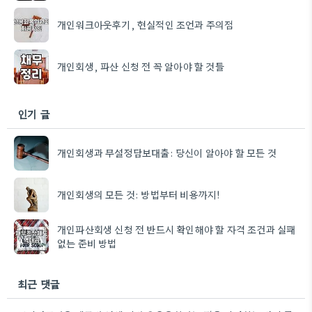
개인워크아웃후기, 현실적인 조언과 주의점
개인회생, 파산 신청 전 꼭 알아야 할 것들
인기 글
개인회생과 무설정담보대출: 당신이 알아야 할 모든 것
개인회생의 모든 것: 방법부터 비용까지!
개인파산회생 신청 전 반드시 확인해야 할 자격 조건과 실패
없는 준비 방법
최근 댓글