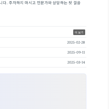
니다. 주저하지 마시고 전문가와 상담하는 첫 걸음
더 보기
2025-02-28
2025-09-11
2025-03-14