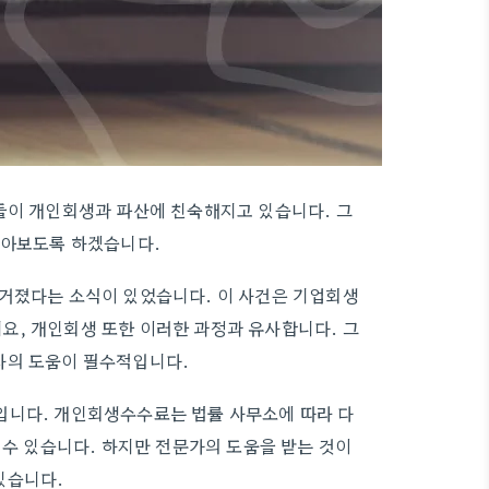
들이 개인회생과 파산에 친숙해지고 있습니다. 그
알아보도록 하겠습니다.
불거졌다는 소식이 있었습니다. 이 사건은 기업회생
요, 개인회생 또한 이러한 과정과 유사합니다. 그
사의 도움이 필수적입니다.
입니다. 개인회생수수료는 법률 사무소에 따라 다
 수 있습니다. 하지만 전문가의 도움을 받는 것이
있습니다.