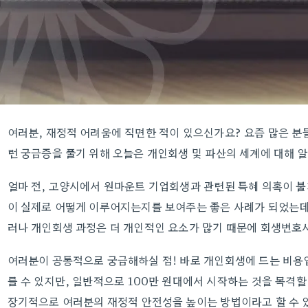
여러분, 재정적 어려움에 직면한 적이 있으신가요? 요즘 많은 분
런 궁금증을 풀기 위해 오늘은 개인회생 및 파산의 세계에 대해 
얼마 전, 고양시에서 원마운트 기업회생과 관련된 특혜 의혹이 
이 실제로 어떻게 이루어지는지를 보여주는 좋은 사례가 되었는데
러나 개인회생 과정은 더 개인적인 요소가 많기 때문에 회생변호
여러분이 공통적으로 궁금해하실 점! 바로 개인회생에 드는 비용
를 수 있지만, 일반적으로 100만 원대에서 시작하는 것을 목격할
장기적으로 여러분의 재정적 안전성을 높이는 방법이라고 할 수 