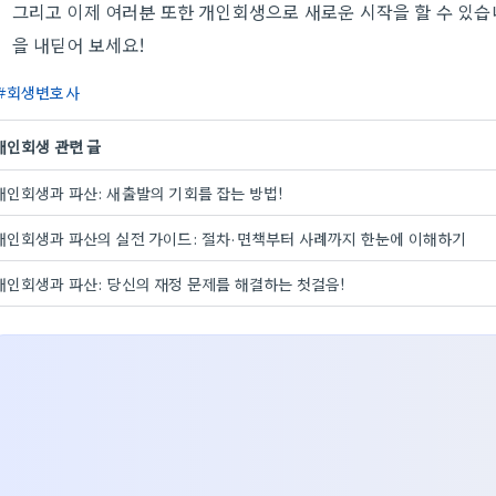
그리고 이제 여러분 또한 개인회생으로 새로운 시작을 할 수 있습
을 내딛어 보세요!
회생변호사
개인회생 관련 글
개인회생과 파산: 새출발의 기회를 잡는 방법!
개인회생과 파산의 실전 가이드: 절차·면책부터 사례까지 한눈에 이해하기
개인회생과 파산: 당신의 재정 문제를 해결하는 첫걸음!