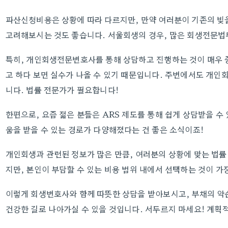
파산신청비용은 상황에 따라 다르지만, 만약 여러분이 기존의 빚
고려해보시는 것도 좋습니다. 서울회생의 경우, 많은 회생전문
특히, 개인회생전문변호사를 통해 상담하고 진행하는 것이 매우 
고 하다 보면 실수가 나올 수 있기 때문입니다. 주변에서도 개인
니다. 법률 전문가가 필요합니다!
한편으로, 요즘 젊은 분들은 ARS 제도를 통해 쉽게 상담받을 수
움을 받을 수 있는 경로가 다양해졌다는 건 좋은 소식이죠!
개인회생과 관련된 정보가 많은 만큼, 여러분의 상황에 맞는 법률
지만, 본인이 부담할 수 있는 비용 범위 내에서 선택하는 것이 가
이렇게 회생변호사와 함께 따뜻한 상담을 받아보시고, 부채의 악
건강한 길로 나아가실 수 있을 것입니다. 서두르지 마세요! 계획