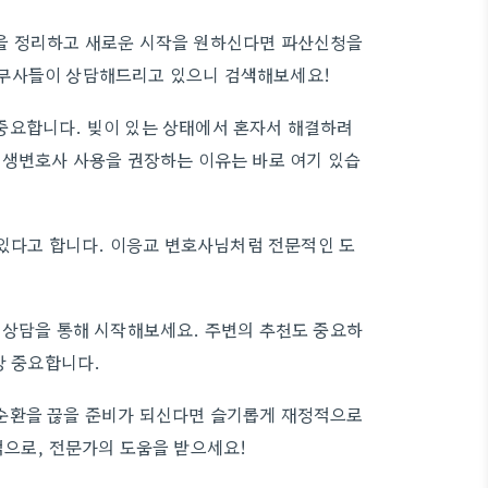
을 정리하고 새로운 시작을 원하신다면 파산신청을
법무사들이 상담해드리고 있으니 검색해보세요!
중요합니다. 빚이 있는 상태에서 혼자서 해결하려
회생변호사 사용을 권장하는 이유는 바로 여기 있습
 있다고 합니다. 이응교 변호사님처럼 전문적인 도
 상담을 통해 시작해보세요. 주변의 추천도 중요하
장 중요합니다.
순환을 끊을 준비가 되신다면 슬기롭게 재정적으로
적으로, 전문가의 도움을 받으세요!