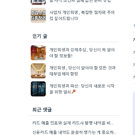
사업자 개인회생, 복잡한 절차와 주의
점 짚어드립니다
인기 글
개인회생과 강제추심, 당신이 꼭 알아
야 할 정보들!
개인회생, 당신이 알아야 할 모든 것과
대부업체의 함정
개인회생과 파산: 당신의 새로운 시작
을 위한 열쇠
최근 댓글
카드 매출 전표와 실제 카드사 발행 내역을 비교해본 게 정말 중요한 포인트였네요. 소득을 정확하게 계산하는…
신용카드 매출 내역도 꼼꼼히 챙기는 게 중요하네요. 저도 사업 초기때 비슷한 경험이 있어서, 작은 돈이라도…