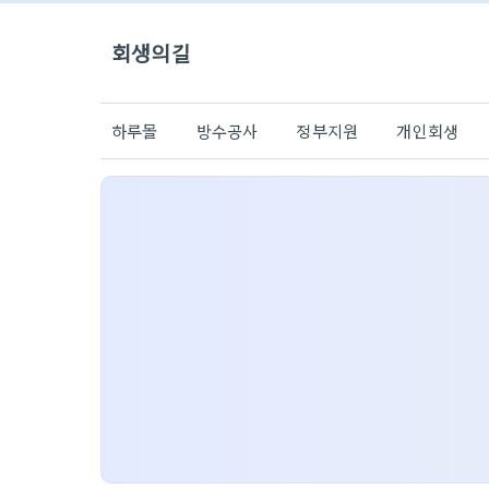
회생의길
하루몰
방수공사
정부지원
개인회생