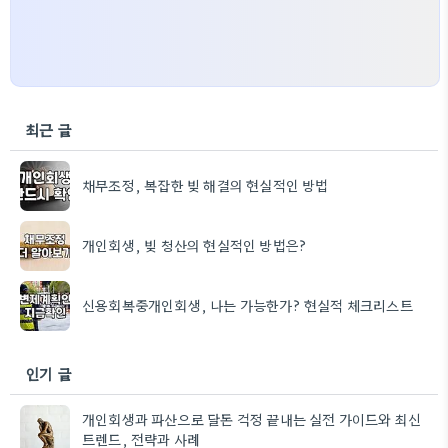
최근 글
채무조정, 복잡한 빚 해결의 현실적인 방법
개인회생, 빚 청산의 현실적인 방법은?
신용회복중개인회생, 나는 가능한가? 현실적 체크리스트
인기 글
개인회생과 파산으로 달돈 걱정 끝내는 실전 가이드와 최신
트렌드, 전략과 사례