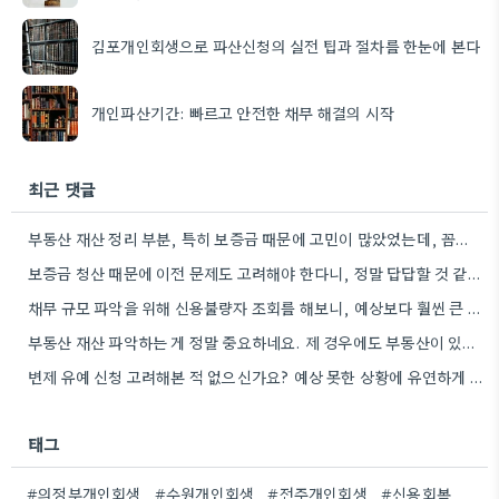
김포개인회생으로 파산신청의 실전 팁과 절차를 한눈에 본다
개인파산기간: 빠르고 안전한 채무 해결의 시작
최근 댓글
부동산 재산 정리 부분, 특히 보증금 때문에 고민이 많았었는데, 꼼꼼하게 준비하면 해결할 수 있는 문제들이…
보증금 청산 때문에 이전 문제도 고려해야 한다니, 정말 답답할 것 같아요. 1억 원이라는 큰 금액…
채무 규모 파악을 위해 신용불량자 조회를 해보니, 예상보다 훨씬 큰 금액이었네요. 꼼꼼하게 확인하는 게 중요하겠어요.
부동산 재산 파악하는 게 정말 중요하네요. 제 경우에도 부동산이 있다면 얼마나 더 유리할지 계산해봐야겠어요.
변제 유예 신청 고려해본 적 없으신가요? 예상 못한 상황에 유연하게 대처하는 방법이 될 수 있을…
태그
#의정부개인회생
#수원개인회생
#전주개인회생
#신용회복