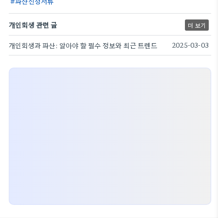
파산신청서류
개인회생 관련 글
더 보기
개인회생과 파산: 알아야 할 필수 정보와 최근 트렌드
2025-03-03