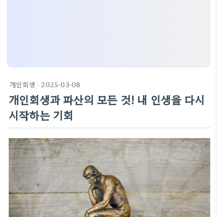
개인회생
· 2025-03-08
개인회생과 파산의 모든 것! 내 인생을 다시
시작하는 기회