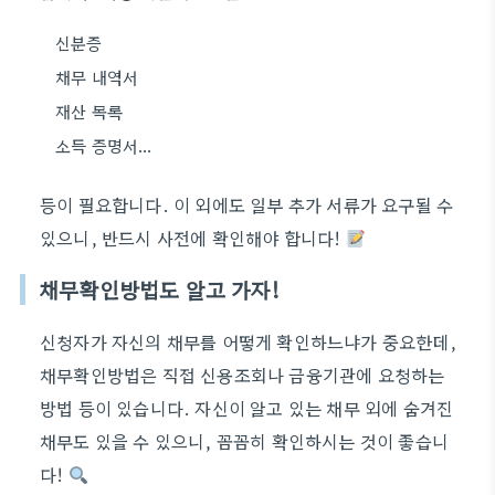
신분증
채무 내역서
재산 목록
소득 증명서…
등이 필요합니다. 이 외에도 일부 추가 서류가 요구될 수
있으니, 반드시 사전에 확인해야 합니다!
채무확인방법도 알고 가자!
신청자가 자신의 채무를 어떻게 확인하느냐가 중요한데,
채무확인방법은 직접 신용조회나 금융기관에 요청하는
방법 등이 있습니다. 자신이 알고 있는 채무 외에 숨겨진
채무도 있을 수 있으니, 꼼꼼히 확인하시는 것이 좋습니
다!