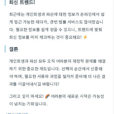
최신 트렌드!
최근에는 개인회생과 파산에 대한 정보가 온라인에서 쉽
게 접근 가능한 데다가, 관련 법률 서비스도 많아졌습니
다. 필요한 정보를 쉽게 얻을 수 있으니, 트렌드에 맞춰
최신 정보를 미리 체크하는 것이 중요해요!
결론
개인회생과 파산 모두 오직 여러분의 재정적 문제를 해결
하기 위한 중요한 제도입니다. 선택의 순간에서 신중해
야 하며, 필요한 서류와 과정을 철저히 준비해 더 나은 결
과를 이끌어내시길 바랍니다!
그리고 잊지 마세요!
여러분의 새로운 시작은 가능성
이 넘치는 기회입니다.