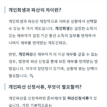
개인회생과 파산의 차이란?
개인회생과 파산은 재정적으로 어려운 상황에서 선택할
수 있는 두 가지 제도입니다.
개인회생
은 일정한 소득이
있는 채무자가 일정 기간 동안 소득의 일부를 변제하여
나머지 채무를 면제받는 제도인데요.
반면,
개인파산
은 채무자가 더 이상 채무를 갚을 수 없는
경우, 법원에 파산 신청을 통해 모든 채무를 면제받는 방
법입니다. 각각의 장단점이 있기에, 상황에 맞는 선택이
필요합니다.
개인파산 신청서류, 무엇이 필요할까?
개인파산을 신청하려면 준비해야 할
파산신청서류
가 있
습니다. 가장 기본적으로는