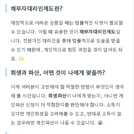
채무자대리인제도란?
재정적으로 어려운 상황일 때는 법률적인 지원이 필요할
수 있습니다. 이럴 때 유용한 것이
채무자대리인제도
입
니다. 전문가인 대리인을 통해 법률적으로 도움을 받을
수 있기 때문에, 개인적으로 힘든 과정을 겪지 않아도 되
죠.
회생과 파산, 어떤 것이 나에게 맞을까?
이제 여러분이 고민해야 할 적절한 방법이 무엇인지 생각
해 볼 시간입니다.
회생파산
이 나에게 맞는지, 아니면 개
인파산 신청이 더 적합한지를 판단해야 합니다. 소득이
있다면 개인회생을 고려해볼 수 있고, 반대로 소득이 없
는 경우라면 개인파산이 나을 수 있습니다.