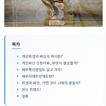
목차
개인회생과 파산의 차이란?
개인파산 신청서류, 무엇이 필요할까?
채무확인방법도 알고 가자!
채무자대리인제도란?
회생과 파산, 어떤 것이 나에게 맞을까?
최신 트렌드!
결론