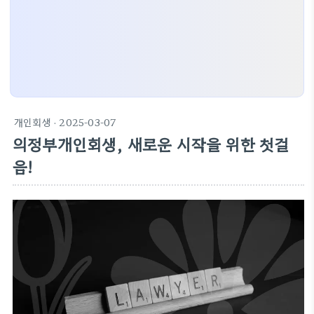
개인회생
· 2025-03-07
의정부개인회생, 새로운 시작을 위한 첫걸
음!