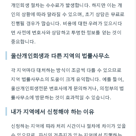
개인회생 절차는 수수료가 발생합니다. 하지만 이는 개
인의 상황에 따라 달라질 수 있으며, 초기 상담은 무료로
진행될 경우가 많습니다. 비용에 대한 우려가 있으시다
면 사전에 변호사와 상담하고 투명한 정보를 얻는 것이
중요합니다.
울산개인회생과 다른 지역의 법률사무소
각 지역마다 대처하는 방식이 조금씩 다를 수 있으므로
지역 법률사무소의 도움이 크게 유익합니다. 예를 들어,
울산개인회생전문 변호사에게 문의하거나, 의정부의 법
률사무소에 방문하는 것이 효과적일 수 있습니다.
내가 지역에서 신청해야 하는 이유
신청하는 지역에 따라 처리 시간이나 절차에 차이가 있을
수 있으므로, 자신의 거주지가 있는 지역에서 진행하는