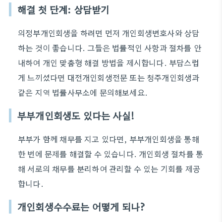
해결 첫 단계: 상담받기
의정부개인회생을 하려면 먼저 개인회생변호사와 상담
하는 것이 좋습니다. 그들은 법률적인 사항과 절차를 안
내하여 개인 맞춤형 해결 방법을 제시합니다. 부담스럽
게 느끼셨다면 대전개인회생전문 또는 청주개인회생과
같은 지역 법률사무소에 문의해보세요.
부부개인회생도 있다는 사실!
부부가 함께 채무를 지고 있다면, 부부개인회생을 통해
한 번에 문제를 해결할 수 있습니다. 개인회생 절차를 통
해 서로의 채무를 분리하여 관리할 수 있는 기회를 제공
합니다.
개인회생수수료는 어떻게 되나?