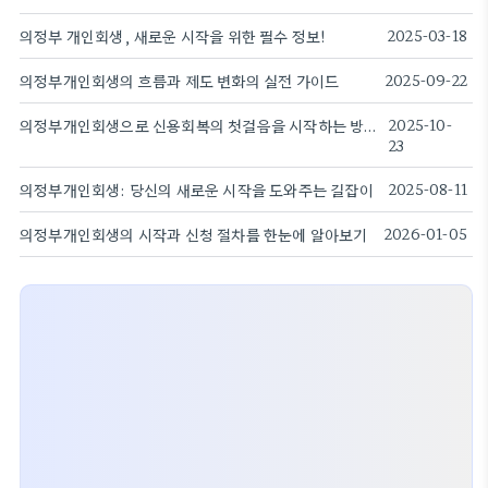
의정부 개인회생, 새로운 시작을 위한 필수 정보!
2025-03-18
의정부개인회생의 흐름과 제도 변화의 실전 가이드
2025-09-22
의정부개인회생으로 신용회복의 첫걸음을 시작하는 방법
2025-10-
23
의정부개인회생: 당신의 새로운 시작을 도와주는 길잡이
2025-08-11
의정부개인회생의 시작과 신청 절차를 한눈에 알아보기
2026-01-05