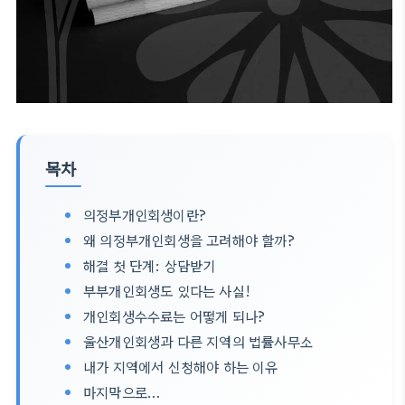
목차
의정부개인회생이란?
왜 의정부개인회생을 고려해야 할까?
해결 첫 단계: 상담받기
부부개인회생도 있다는 사실!
개인회생수수료는 어떻게 되나?
울산개인회생과 다른 지역의 법률사무소
내가 지역에서 신청해야 하는 이유
마지막으로…