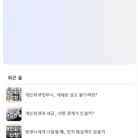
최근 글
개인회생법무사, 제대로 알고 맡기려면?
개인회생과 세금, 어떤 관계가 있을까?
빚쟁이에게 시달릴 때, 법적 해결책은 없을까