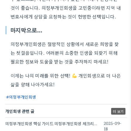
것이 좋습니다. 의정부개인회생을 고민중이라면 지역 내
변호사에게 상담을 요청하는 것이 현명한 선택입니다.
마지막으로…
의정부개인회생은 절망적인 상황에서 새로운 희망을 찾
는 첫걸음입니다. 여러분의 소중한 인생을 되찾기 위해
필요한 정보와 도움을 받는 것을 주저하지 마세요!
이제는 나의 미래를 위한 선택!
개인회생으로 더 나은
삶을 향해 나아가세요!
의정부개인회생
개인회생 관련 글
더 보기
의정부개인회생 핵심 가이드 의정부개인회생 체크리스트
2025-09-
18