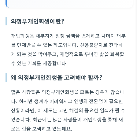
의정부개인회생이란?
개인회생은 채무자가 일정 금액을 변제하고 나머지 채무
를 면제받을 수 있는 제도입니다. 신용불량자로 전락하
게 되는 것을 막아주고, 재정적으로 무너진 삶을 회복할
수 있는 기회를 제공합니다.
왜 의정부개인회생을 고려해야 할까?
많은 사람들은 의정부개인회생을 모르는 경우가 많습니
다. 하지만 생계가 어려워지고 인생의 전환점이 필요한
상황이라면, 이 제도는 고민 해결의 중요한 열쇠가 될 수
있습니다. 최근에는 많은 사람들이 개인회생을 통해 새
로운 길을 모색하고 있는데요.