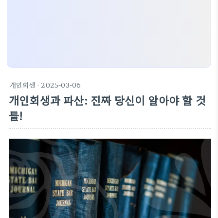
개인회생
· 2025-03-06
개인회생과 파산: 진짜 당신이 알아야 할 것
들!