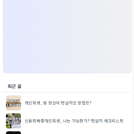
최근 글
개인회생, 빚 청산의 현실적인 방법은?
신용회복중개인회생, 나는 가능한가? 현실적 체크리스트