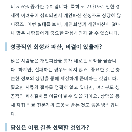
비 5.6% 증가한 수치입니다. 특히 코로나19로 인한 경
제적 어려움이 심화되면서 개인파산 신청자도 상당히 많
아졌죠. 이런 실태를 보면, 개인회생과 개인파산이 얼마
나 많은 사람들에게 중요한 관심사인지 알 수 있습니다.
성공적인 회생과 파산, 비결이 있을까?
많은 사람들은 개인파산을 통해 새로운 시작을 꿈꿉니
다. 하지만, 실패하는 경우도 적지 않죠. 중요한 것은 충
분한 정보와 상담을 통해 세심하게 준비하는 것입니다.
필요한 서류와 절차를 정확히 알고 있다면, 여러분도 성
공적인 파산절차를 이끌어낼 수 있을 거예요. 상담을 통
해 직접 법률 전문가의 도움을 받는 것도 좋은 방법입니
다.
당신은 어떤 길을 선택할 것인가?