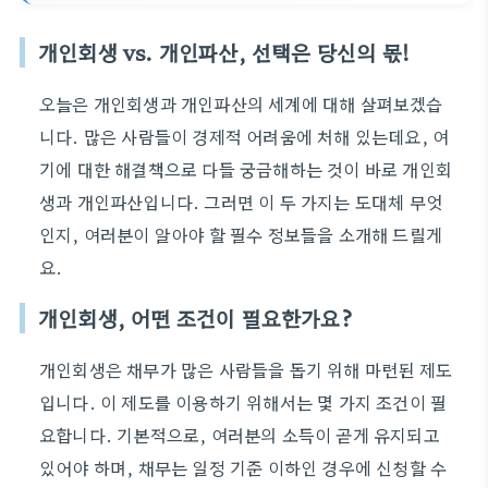
개인회생 vs. 개인파산, 선택은 당신의 몫!
오늘은 개인회생과 개인파산의 세계에 대해 살펴보겠습
니다. 많은 사람들이 경제적 어려움에 처해 있는데요, 여
기에 대한 해결책으로 다들 궁금해하는 것이 바로 개인회
생과 개인파산입니다. 그러면 이 두 가지는 도대체 무엇
인지, 여러분이 알아야 할 필수 정보들을 소개해 드릴게
요.
개인회생, 어떤 조건이 필요한가요?
개인회생은 채무가 많은 사람들을 돕기 위해 마련된 제도
입니다. 이 제도를 이용하기 위해서는 몇 가지 조건이 필
요합니다. 기본적으로, 여러분의 소득이 곧게 유지되고
있어야 하며, 채무는 일정 기준 이하인 경우에 신청할 수