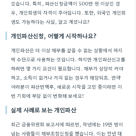
있습니다. 특히, 파산신청금액이 500만 원 이상인 경
우, 개인회생의 자격이 주어집니다. 또한, 외국인 개인회
생도 가능하다는 사실, 알고 계셨나요?
개인파산신청, 어떻게 시작하나요?
개인파산은 더 이상 채무를 갚을 수 없는 상황에서 마지
막 수단으로 사용하는 것입니다. 하지만 개인파산신고를
하려면 몇 가지 요건이 필요합니다. 채무가 상당히 커야
하고, 소득이 없거나 거의 없는 경우가 해당되죠. 만약
여러분이 파산면책후, 새로운 시작을 고민 중이라면 이
번 기회에 부담 없이 변화해 보세요!
실제 사례로 보는 개인파산
최근 금융위원회 보고서에 따르면, 작년에는 19만 명이
넘는 사람들이 채무조정신청을 했습니다. 이는 전년 대