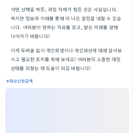
어떤 선택을 하든, 과정 자체가 힘든 것은 사실입니다.
하지만 정보와 이해를 통해 더 나은 결정을 내릴 수 있습
니다. 여러분이 원하는 자유를 얻고, 밝은 미래를 향해
나아가기 바랍니다!
이제 두려움 없이 개인회생이나 개인파산에 대해 알아보
시고 필요한 조치를 취해 보세요! 여러분의 소중한 재정
상태를 되찾는 데 도움이 되길 바랍니다!
파산신청금액