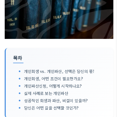
목차
개인회생 vs. 개인파산, 선택은 당신의 몫!
개인회생, 어떤 조건이 필요한가요?
개인파산신청, 어떻게 시작하나요?
실제 사례로 보는 개인파산
성공적인 회생과 파산, 비결이 있을까?
당신은 어떤 길을 선택할 것인가?