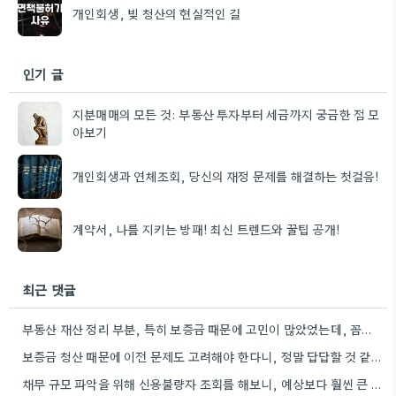
개인회생, 빚 청산의 현실적인 길
인기 글
지분매매의 모든 것: 부동산 투자부터 세금까지 궁금한 점 모
아보기
개인회생과 연체조회, 당신의 재정 문제를 해결하는 첫걸음!
계약서, 나를 지키는 방패! 최신 트렌드와 꿀팁 공개!
최근 댓글
부동산 재산 정리 부분, 특히 보증금 때문에 고민이 많았었는데, 꼼꼼하게 준비하면 해결할 수 있는 문제들이…
보증금 청산 때문에 이전 문제도 고려해야 한다니, 정말 답답할 것 같아요. 1억 원이라는 큰 금액…
채무 규모 파악을 위해 신용불량자 조회를 해보니, 예상보다 훨씬 큰 금액이었네요. 꼼꼼하게 확인하는 게 중요하겠어요.