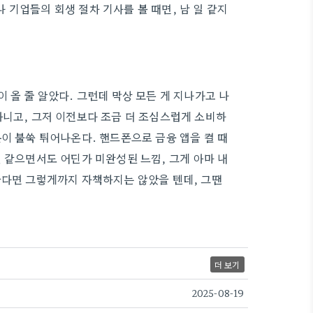
기업들의 회생 절차 기사를 볼 때면, 남 일 같지
 올 줄 알았다. 그런데 막상 모든 게 지나가고 나
아니고, 그저 이전보다 조금 더 조심스럽게 소비하
이 불쑥 튀어나온다. 핸드폰으로 금융 앱을 켤 때
 같으면서도 어딘가 미완성된 느낌, 그게 아마 내
간다면 그렇게까지 자책하지는 않았을 텐데, 그땐
더 보기
2025-08-19