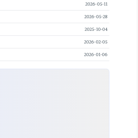
2026-05-11
2026-05-28
2025-10-04
2026-02-05
2026-01-06