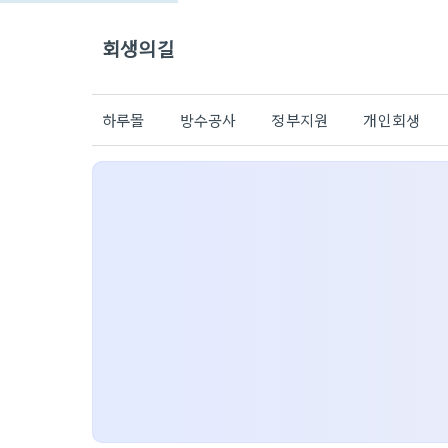
회생의길
하루몰
방수공사
정부지원
개인회생