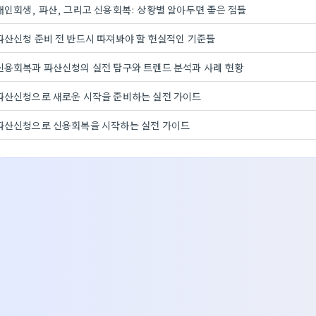
개인회생, 파산, 그리고 신용회복: 상황별 알아두면 좋은 점들
파산신청 준비 전 반드시 따져봐야 할 현실적인 기준들
신용회복과 파산신청의 실전 탐구와 트렌드 분석과 사례 현황
파산신청으로 새로운 시작을 준비하는 실전 가이드
파산신청으로 신용회복을 시작하는 실전 가이드