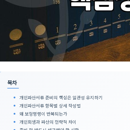
목차
개인파산서류 준비의 핵심은 일관성 유지하기
개인파산서류 항목별 상세 작성법
왜 보정명령이 반복되는가
개인회생과 파산의 전략적 차이
준비 전 반드시 체크해야 할 사항