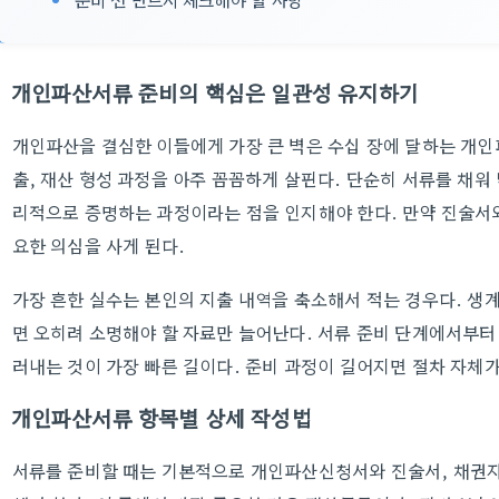
개인파산서류 준비의 핵심은 일관성 유지하기
개인파산을 결심한 이들에게 가장 큰 벽은 수십 장에 달하는 개
출, 재산 형성 과정을 아주 꼼꼼하게 살핀다. 단순히 서류를 채워
리적으로 증명하는 과정이라는 점을 인지해야 한다. 만약 진술서
요한 의심을 사게 된다.
가장 흔한 실수는 본인의 지출 내역을 축소해서 적는 경우다. 생
면 오히려 소명해야 할 자료만 늘어난다. 서류 준비 단계에서부터
러내는 것이 가장 빠른 길이다. 준비 과정이 길어지면 절차 자체
개인파산서류 항목별 상세 작성법
서류를 준비할 때는 기본적으로 개인파산신청서와 진술서, 채권자목