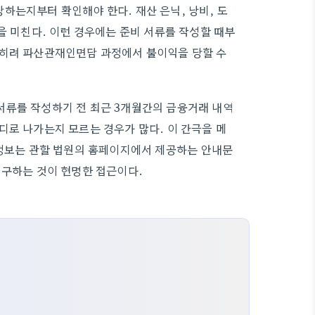
하는지부터 확인해야 한다. 재산 은닉, 낭비, 도
을 미친다. 이런 경우에는 준비 서류를 작성할 때부
오히려 파산관재인면담 과정에서 불이익을 당할 수
서류를 작성하기 전 최근 3개월간의 금융거래 내역
디로 나가는지 모르는 경우가 많다. 이 간극을 메
 정보는 관할 법원의 홈페이지에서 제공하는 안내문
 구하는 것이 현명한 접근이다.