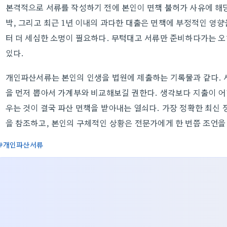
본격적으로 서류를 작성하기 전에 본인이 면책 불허가 사유에 해당
박, 그리고 최근 1년 이내의 과다한 대출은 면책에 부정적인 영향
터 더 세심한 소명이 필요하다. 무턱대고 서류만 준비하다가는 
있다.
개인파산서류는 본인의 인생을 법원에 제출하는 기록물과 같다. 
을 먼저 뽑아서 가계부와 비교해보길 권한다. 생각보다 지출이 어
우는 것이 결국 파산 면책을 받아내는 열쇠다. 가장 정확한 최신
을 참조하고, 본인의 구체적인 상황은 전문가에게 한 번쯤 조언을
개인파산서류