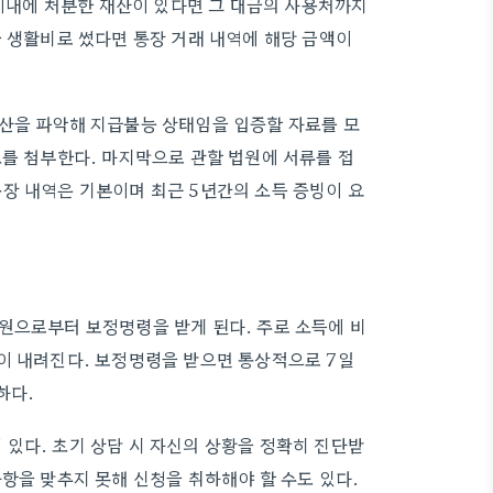
 이내에 처분한 재산이 있다면 그 대금의 사용처까지
을 생활비로 썼다면 통장 거래 내역에 해당 금액이
재산을 파악해 지급불능 상태임을 입증할 자료를 모
료를 첨부한다. 마지막으로 관할 법원에 서류를 접
장 내역은 기본이며 최근 5년간의 소득 증빙이 요
원으로부터 보정명령을 받게 된다. 주로 소득에 비
이 내려진다. 보정명령을 받으면 통상적으로 7일
하다.
있다. 초기 상담 시 자신의 상황을 정확히 진단받
항을 맞추지 못해 신청을 취하해야 할 수도 있다.