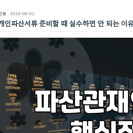
법률
· 2026-06-02
개인파산서류 준비할 때 실수하면 안 되는 이