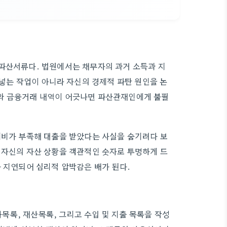
인파산서류다. 법원에서는 채무자의 과거 소득과 지
 넣는 작업이 아니라 자신의 경제적 파탄 원인을 논
와 금융거래 내역이 어긋나면 파산관재인에게 불필
계비가 부족해 대출을 받았다는 사실을 숨기려다 보
 자신의 자산 상황을 객관적인 숫자로 투명하게 드
가 지연되어 심리적 압박감은 배가 된다.
록, 재산목록, 그리고 수입 및 지출 목록을 작성