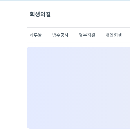
회생의길
하루몰
방수공사
정부지원
개인회생