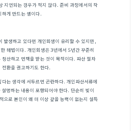
상 지연되는 경우가 적지 않다. 준비 과정에서의 작
비하게 만드는 셈이다.
이 발생하고 있다면 개인회생이 유리할 수 있지만,
한 해법이다. 개인회생은 3년에서 5년간 꾸준히
 청산하고 면책을 받는 것이 목적이다. 파산 절차
 전환을 권고하기도 한다.
싶다는 생각에 서두르면 곤란하다. 개인파산서류에
을 설명하는 내용이 포함되어야 한다. 단순히 빚이
적으로 본인이 왜 더 이상 갚을 능력이 없는지 설득