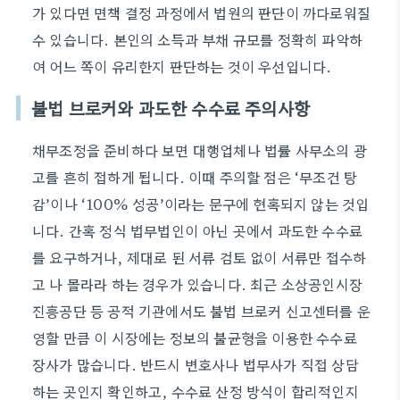
가 있다면 면책 결정 과정에서 법원의 판단이 까다로워질
수 있습니다. 본인의 소득과 부채 규모를 정확히 파악하
여 어느 쪽이 유리한지 판단하는 것이 우선입니다.
불법 브로커와 과도한 수수료 주의사항
채무조정을 준비하다 보면 대행업체나 법률 사무소의 광
고를 흔히 접하게 됩니다. 이때 주의할 점은 ‘무조건 탕
감’이나 ‘100% 성공’이라는 문구에 현혹되지 않는 것입
니다. 간혹 정식 법무법인이 아닌 곳에서 과도한 수수료
를 요구하거나, 제대로 된 서류 검토 없이 서류만 접수하
고 나 몰라라 하는 경우가 있습니다. 최근 소상공인시장
진흥공단 등 공적 기관에서도 불법 브로커 신고센터를 운
영할 만큼 이 시장에는 정보의 불균형을 이용한 수수료
장사가 많습니다. 반드시 변호사나 법무사가 직접 상담
하는 곳인지 확인하고, 수수료 산정 방식이 합리적인지