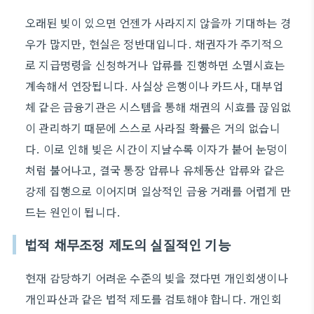
오래된 빚이 있으면 언젠가 사라지지 않을까 기대하는 경
우가 많지만, 현실은 정반대입니다. 채권자가 주기적으
로 지급명령을 신청하거나 압류를 진행하면 소멸시효는
계속해서 연장됩니다. 사실상 은행이나 카드사, 대부업
체 같은 금융기관은 시스템을 통해 채권의 시효를 끊임없
이 관리하기 때문에 스스로 사라질 확률은 거의 없습니
다. 이로 인해 빚은 시간이 지날수록 이자가 붙어 눈덩이
처럼 불어나고, 결국 통장 압류나 유체동산 압류와 같은
강제 집행으로 이어지며 일상적인 금융 거래를 어렵게 만
드는 원인이 됩니다.
법적 채무조정 제도의 실질적인 기능
현재 감당하기 어려운 수준의 빚을 졌다면 개인회생이나
개인파산과 같은 법적 제도를 검토해야 합니다. 개인회