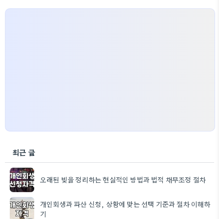
최근 글
오래된 빚을 정리하는 현실적인 방법과 법적 채무조정 절차
개인회생과 파산 신청, 상황에 맞는 선택 기준과 절차 이해하
기