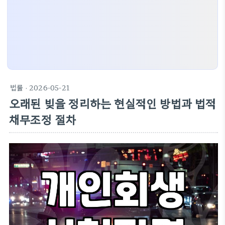
법률
· 2026-05-21
오래된 빚을 정리하는 현실적인 방법과 법적
채무조정 절차