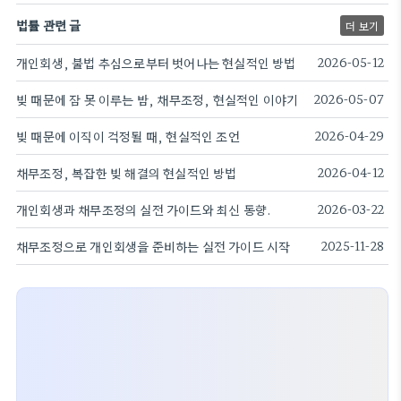
법률 관련 글
더 보기
개인회생, 불법 추심으로부터 벗어나는 현실적인 방법
2026-05-12
빚 때문에 잠 못 이루는 밤, 채무조정, 현실적인 이야기
2026-05-07
빚 때문에 이직이 걱정될 때, 현실적인 조언
2026-04-29
채무조정, 복잡한 빚 해결의 현실적인 방법
2026-04-12
개인회생과 채무조정의 실전 가이드와 최신 동향.
2026-03-22
채무조정으로 개인회생을 준비하는 실전 가이드 시작
2025-11-28