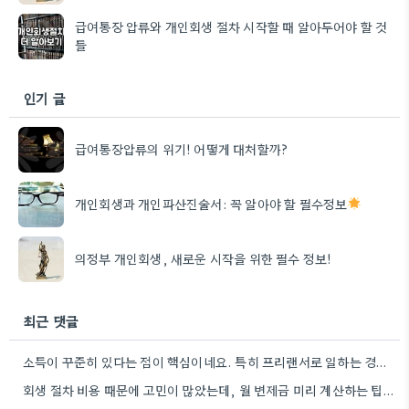
급여통장 압류와 개인회생 절차 시작할 때 알아두어야 할 것
들
인기 글
급여통장압류의 위기! 어떻게 대처할까?
개인회생과 개인파산진술서: 꼭 알아야 할 필수정보
의정부 개인회생, 새로운 시작을 위한 필수 정보!
최근 댓글
소득이 꾸준히 있다는 점이 핵심이네요. 특히 프리랜서로 일하는 경우에도 소득을 꾸준히 보여줄 수 있는 방법들을…
회생 절차 비용 때문에 고민이 많았는데, 월 변제금 미리 계산하는 팁 덕분에 훨씬 수월하게 알아볼…