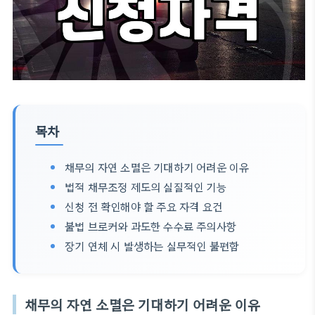
목차
채무의 자연 소멸은 기대하기 어려운 이유
법적 채무조정 제도의 실질적인 기능
신청 전 확인해야 할 주요 자격 요건
불법 브로커와 과도한 수수료 주의사항
장기 연체 시 발생하는 실무적인 불편함
채무의 자연 소멸은 기대하기 어려운 이유