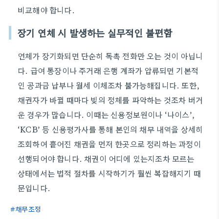
비교해야 합니다.
장기 연체 시 발생하는 실무적인 불편함
연체가 장기화되면 단순히 독촉 전화만 오는 것이 아닙니
다. 급여 통장이나 주거래 은행 계좌가 압류되면 기본적
인 공과금 납부나 월세 이체조차 불가능해집니다. 또한,
채권자가 바뀔 때마다 빚의 정체를 파악하는 것조차 버거
운 경우가 많습니다. 이때는 신용정보원이나 ‘나이스’,
‘KCB’ 등 신용평가사를 통해 본인의 채무 내역을 상세히
조회하여 흩어진 채권을 먼저 한곳으로 정리하는 과정이
선행되어야 합니다. 채권이 어디에 있는지조차 모르는
상태에서는 법적 절차를 시작하기가 훨씬 복잡해지기 때
문입니다.
채무조정