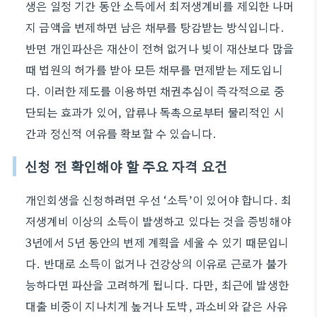
생은 일정 기간 동안 소득에서 최저생계비를 제외한 나머
지 금액을 변제하면 남은 채무를 탕감받는 방식입니다.
반면 개인파산은 재산이 전혀 없거나 빚이 재산보다 많을
때 법원의 허가를 받아 모든 채무를 면제받는 제도입니
다. 이러한 제도를 이용하면 채권추심이 즉각적으로 중
단되는 효과가 있어, 압류나 독촉으로부터 물리적인 시
간과 정신적 여유를 확보할 수 있습니다.
신청 전 확인해야 할 주요 자격 요건
개인회생을 신청하려면 우선 ‘소득’이 있어야 합니다. 최
저생계비 이상의 소득이 발생하고 있다는 것을 증빙해야
3년에서 5년 동안의 변제 계획을 세울 수 있기 때문입니
다. 반대로 소득이 없거나 건강상의 이유로 근로가 불가
능하다면 파산을 고려하게 됩니다. 다만, 최근에 발생한
대출 비중이 지나치게 높거나 도박, 과소비와 같은 사유