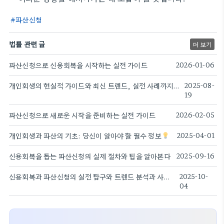
파산신청
법률 관련 글
더 보기
파산신청으로 신용회복을 시작하는 실전 가이드
2026-01-06
개인회생의 현실적 가이드와 최신 트렌드, 실전 사례까지 폭넓게 살펴본다
2025-08-
19
파산신청으로 새로운 시작을 준비하는 실전 가이드
2026-02-05
개인회생과 파산의 기초: 당신이 알아야 할 필수 정보
2025-04-01
신용회복을 돕는 파산신청의 실제 절차와 팁을 알아본다
2025-09-16
신용회복과 파산신청의 실전 탐구와 트렌드 분석과 사례 현황
2025-10-
04