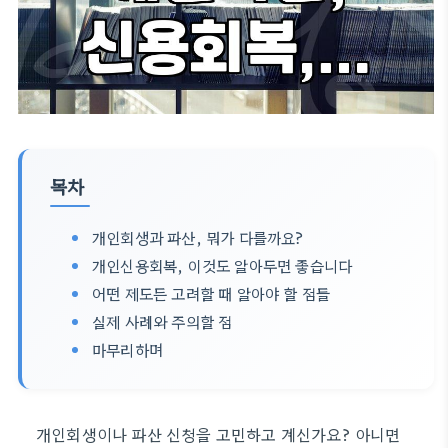
목차
개인회생과 파산, 뭐가 다를까요?
개인신용회복, 이것도 알아두면 좋습니다
어떤 제도든 고려할 때 알아야 할 점들
실제 사례와 주의할 점
마무리하며
개인회생이나 파산 신청을 고민하고 계신가요? 아니면