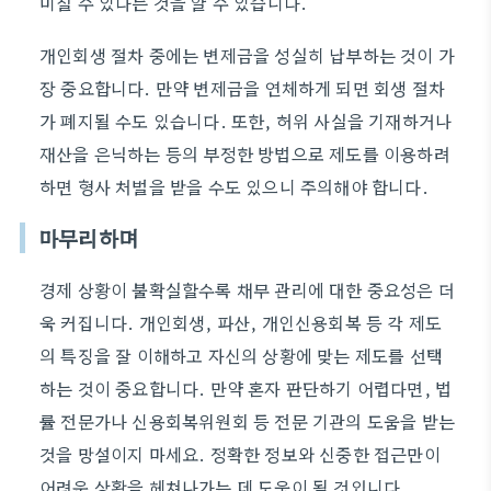
미칠 수 있다는 것을 알 수 있습니다.
개인회생 절차 중에는 변제금을 성실히 납부하는 것이 가
장 중요합니다. 만약 변제금을 연체하게 되면 회생 절차
가 폐지될 수도 있습니다. 또한, 허위 사실을 기재하거나
재산을 은닉하는 등의 부정한 방법으로 제도를 이용하려
하면 형사 처벌을 받을 수도 있으니 주의해야 합니다.
마무리하며
경제 상황이 불확실할수록 채무 관리에 대한 중요성은 더
욱 커집니다. 개인회생, 파산, 개인신용회복 등 각 제도
의 특징을 잘 이해하고 자신의 상황에 맞는 제도를 선택
하는 것이 중요합니다. 만약 혼자 판단하기 어렵다면, 법
률 전문가나 신용회복위원회 등 전문 기관의 도움을 받는
것을 망설이지 마세요. 정확한 정보와 신중한 접근만이
어려운 상황을 헤쳐나가는 데 도움이 될 것입니다.