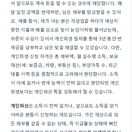
서 앞으로도 계속 돈을 벌 수 있는 경우에 해당합니다. 매
달 일정 금액을 변제하면, 남은 채무를 탕감받을 수 있어
요. 예를 들어, 제가 아는 분은 자영업을 하다가 예상치
못한 지출과 매출 감소로 빚이 눈덩이처럼 불어났는데,
꾸준히 수입이 있어서 개인회생 절차를 통해 3년 동안 변
제금을 납부하고 남은 빚을 해결할 수 있었습니다. 다만,
개인회생 신청 자격은 총 채무액, 월 실수령 소득, 보유
재산(예: 보증금, 차량, 부동산 등), 부양가족 수, 최근
대출 이력 등을 종합적으로 고려해서 판단합니다. 소득
이 아예 없거나 변제 능력이 전혀 없다고 판단되면 개인
회생보다는 개인파산 쪽을 검토해야 할 수 있습니다.
개인파산
은 소득이 전혀 없거나, 앞으로도 소득을 얻기
어려운 분들이 신청하는 제도입니다. 가진 재산으로 모
든 채무를 갚을 수 없는 상태, 즉 지급불능 상태에 빠진