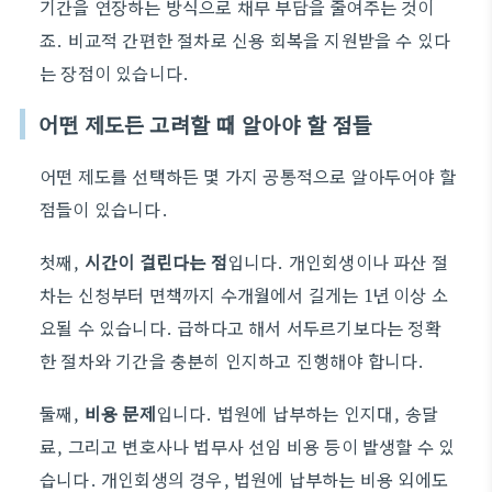
기간을 연장하는 방식으로 채무 부담을 줄여주는 것이
죠. 비교적 간편한 절차로 신용 회복을 지원받을 수 있다
는 장점이 있습니다.
어떤 제도든 고려할 때 알아야 할 점들
어떤 제도를 선택하든 몇 가지 공통적으로 알아두어야 할
점들이 있습니다.
첫째,
시간이 걸린다는 점
입니다. 개인회생이나 파산 절
차는 신청부터 면책까지 수개월에서 길게는 1년 이상 소
요될 수 있습니다. 급하다고 해서 서두르기보다는 정확
한 절차와 기간을 충분히 인지하고 진행해야 합니다.
둘째,
비용 문제
입니다. 법원에 납부하는 인지대, 송달
료, 그리고 변호사나 법무사 선임 비용 등이 발생할 수 있
습니다. 개인회생의 경우, 법원에 납부하는 비용 외에도