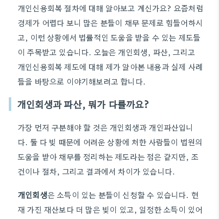
개인신용회복 절차에 대해 알아보고 계신가요? 요즘처럼
경제가 어렵다 보니 많은 분들이 채무 문제로 힘들어하시
고, 이런 상황에서 법률적인 도움을 받을 수 있는 제도들
이 주목받고 있습니다. 오늘은 개인회생, 파산, 그리고
개인신용회복 제도에 대해 제가 알아본 내용과 실제 사례
들을 바탕으로 이야기해보려고 합니다.
개인회생과 파산, 뭐가 다를까요?
가장 먼저 구분해야 할 것은 개인회생과 개인파산입니
다. 둘 다 빚 때문에 어려운 상황에 처한 사람들이 법원의
도움을 받아 채무를 정리하는 제도라는 점은 같지만, 조
건이나 절차, 그리고 결과에서 차이가 있습니다.
개인회생
은 소득이 있는 분들이 신청할 수 있습니다. 현
재 가진 재산보다 더 많은 빚이 있고, 일정한 소득이 있어