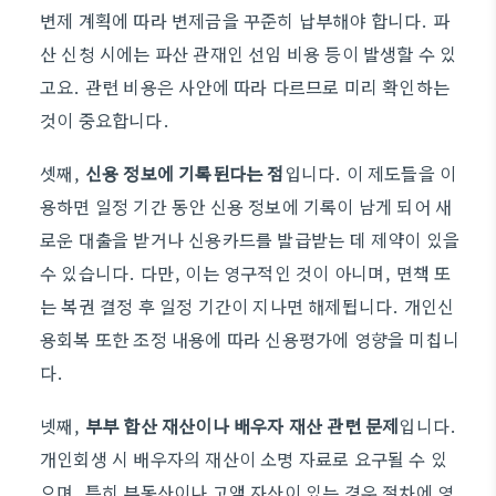
변제 계획에 따라 변제금을 꾸준히 납부해야 합니다. 파
산 신청 시에는 파산 관재인 선임 비용 등이 발생할 수 있
고요. 관련 비용은 사안에 따라 다르므로 미리 확인하는
것이 중요합니다.
셋째,
신용 정보에 기록된다는 점
입니다. 이 제도들을 이
용하면 일정 기간 동안 신용 정보에 기록이 남게 되어 새
로운 대출을 받거나 신용카드를 발급받는 데 제약이 있을
수 있습니다. 다만, 이는 영구적인 것이 아니며, 면책 또
는 복권 결정 후 일정 기간이 지나면 해제됩니다. 개인신
용회복 또한 조정 내용에 따라 신용평가에 영향을 미칩니
다.
넷째,
부부 합산 재산이나 배우자 재산 관련 문제
입니다.
개인회생 시 배우자의 재산이 소명 자료로 요구될 수 있
으며, 특히 부동산이나 고액 자산이 있는 경우 절차에 영