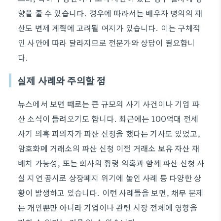
향을 줄 수 있습니다. 경우에 따라서는 배우자 명의의 재
산도 변제 계획에 고려될 여지가 있습니다. 이는 구체적
인 사안에 따라 달라지므로 전문가와 상담이 필요합니
다.
실제 사례와 주의할 점
뉴스에서 보면 때로는 큰 규모의 사기 사건이나 기업 파
산 소식이 들려오기도 합니다. 최근에는 100억대 전세
사기 의혹 피의자가 파산 신청을 했다는 기사도 있었고,
암호화폐 거래소의 파산 신청 이전 거래소 보유 자산 재
배치 가능성, 또는 회사의 횡령 의혹과 함께 파산 신청 사
실 지연 공시로 상장폐지 위기에 놓인 사례 등 다양한 상
황이 발생하고 있습니다. 이런 사례들을 보면, 채무 문제
는 개인뿐만 아니라 기업이나 관련 시장 전체에 영향을