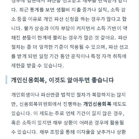
경우에 법원에서 파산을 선고받고 채무를 면책받게 됩니
다. 최근 통계를 보면 생활비 지출 증가나 실직, 소득 감
소 등을 이유로 개인 파산 신청을 하는 경우가 많다고 합
니다. 물가 상승과 이자 부담이 커지면서 소득 기반이 약
해진 분들이 한계에 몰리는 경우가 많은 것 같아요. 파산
절차는 좀 더 엄격한 기준이 적용될 수 있으며, 파산 선고
를 받게 되면 일정 기간 동안 공직이나 특정 자격 취득에
제한을 받을 수 있습니다.
개인신용회복, 이것도 알아두면 좋습니다
개인회생이나 파산만큼 법적인 절차가 복잡하지는 않지
만, 신용회복위원회에서 진행하는
개인신용회복
제도도
있습니다. 이 제도는 주로 연체 기간이 길지 않은 경우,
혹은 소득이 있지만 채무 상환이 어려운 경우에 활용될
수 있습니다. 채무 조정을 통해 이자율을 낮추거나 상환