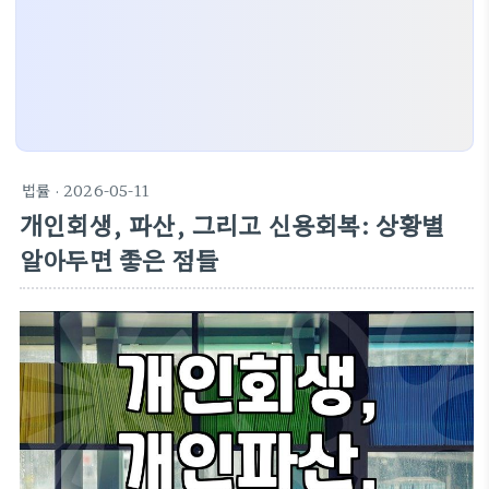
법률
· 2026-05-11
개인회생, 파산, 그리고 신용회복: 상황별
알아두면 좋은 점들