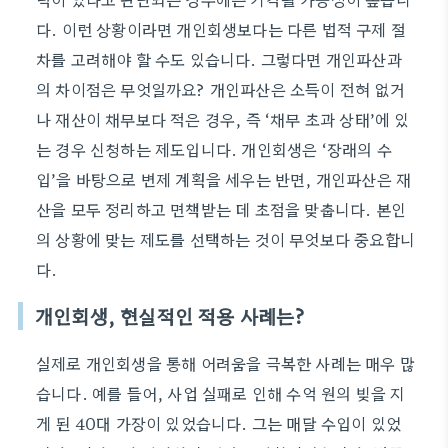
다. 이런 상황이라면 개인회생보다는 다른 법적 구제 절
차를 고려해야 할 수도 있습니다. 그렇다면 개인파산과
의 차이점은 무엇일까요? 개인파산은 소득이 전혀 없거
나 재산이 채무보다 적은 경우, 즉 ‘채무 초과 상태’에 있
는 경우 신청하는 제도입니다. 개인회생은 ‘장래의 수
입’을 바탕으로 변제 계획을 세우는 반면, 개인파산은 재
산을 모두 정리하고 면책받는 데 초점을 맞춥니다. 본인
의 상황에 맞는 제도를 선택하는 것이 무엇보다 중요합니
다.
개인회생, 현실적인 적용 사례는?
실제로 개인회생을 통해 어려움을 극복한 사례는 매우 많
습니다. 예를 들어, 사업 실패로 인해 수억 원의 빚을 지
게 된 40대 가장이 있었습니다. 그는 매달 수입이 있었