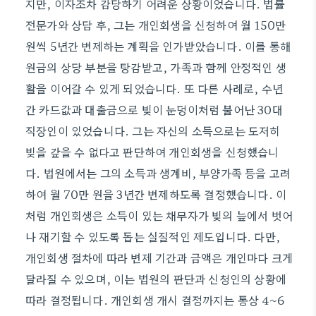
지만, 이자조차 감당하기 어려운 상황이었습니다. 법률
전문가와 상담 후, 그는 개인회생을 신청하여 월 150만
원씩 5년간 변제하는 계획을 인가받았습니다. 이를 통해
원금의 상당 부분을 탕감받고, 가족과 함께 안정적인 생
활을 이어갈 수 있게 되었습니다. 또 다른 사례로, 수년
간 카드값과 대출금으로 빚이 눈덩이처럼 불어난 30대
직장인이 있었습니다. 그는 자신의 소득으로는 도저히
빚을 갚을 수 없다고 판단하여 개인회생을 신청했습니
다. 법원에서는 그의 소득과 생계비, 부양가족 등을 고려
하여 월 70만 원을 3년간 변제하도록 결정했습니다. 이
처럼 개인회생은 소득이 있는 채무자가 빚의 늪에서 벗어
나 재기할 수 있도록 돕는 실질적인 제도입니다. 다만,
개인회생 절차에 따라 변제 기간과 금액은 개인마다 크게
달라질 수 있으며, 이는 법원의 판단과 신청인의 상황에
따라 결정됩니다. 개인회생 개시 결정까지는 통상 4~6