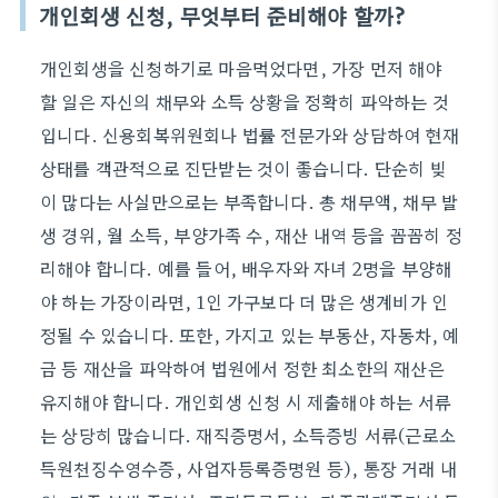
개인회생 신청, 무엇부터 준비해야 할까?
개인회생을 신청하기로 마음먹었다면, 가장 먼저 해야
할 일은 자신의 채무와 소득 상황을 정확히 파악하는 것
입니다. 신용회복위원회나 법률 전문가와 상담하여 현재
상태를 객관적으로 진단받는 것이 좋습니다. 단순히 빚
이 많다는 사실만으로는 부족합니다. 총 채무액, 채무 발
생 경위, 월 소득, 부양가족 수, 재산 내역 등을 꼼꼼히 정
리해야 합니다. 예를 들어, 배우자와 자녀 2명을 부양해
야 하는 가장이라면, 1인 가구보다 더 많은 생계비가 인
정될 수 있습니다. 또한, 가지고 있는 부동산, 자동차, 예
금 등 재산을 파악하여 법원에서 정한 최소한의 재산은
유지해야 합니다. 개인회생 신청 시 제출해야 하는 서류
는 상당히 많습니다. 재직증명서, 소득증빙 서류(근로소
득원천징수영수증, 사업자등록증명원 등), 통장 거래 내