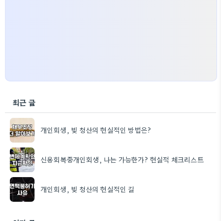
최근 글
개인회생, 빚 청산의 현실적인 방법은?
신용회복중개인회생, 나는 가능한가? 현실적 체크리스트
개인회생, 빚 청산의 현실적인 길