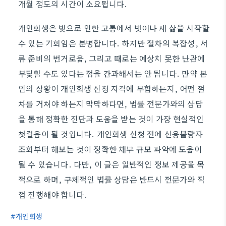
개월 정도의 시간이 소요됩니다.
개인회생은 빚으로 인한 고통에서 벗어나 새 삶을 시작할
수 있는 기회임은 분명합니다. 하지만 절차의 복잡성, 서
류 준비의 번거로움, 그리고 때로는 예상치 못한 난관에
부딪힐 수도 있다는 점을 간과해서는 안 됩니다. 만약 본
인의 상황이 개인회생 신청 자격에 부합하는지, 어떤 절
차를 거쳐야 하는지 막막하다면, 법률 전문가와의 상담
을 통해 정확한 진단과 도움을 받는 것이 가장 현실적인
첫걸음이 될 것입니다. 개인회생 신청 전에 신용불량자
조회부터 해보는 것이 정확한 채무 규모 파악에 도움이
될 수 있습니다. 다만, 이 글은 일반적인 정보 제공을 목
적으로 하며, 구체적인 법률 상담은 반드시 전문가와 직
접 진행해야 합니다.
개인회생