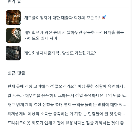
인기 글
채무불이행자에 대한 대출과 회생의 모든 것!
개인회생과 파산 준비 시 알아두면 유용한 무신용대출 활용
가이드와 실제 사례
개인회생자대출자격, 당신도 가능한가요?
최근 댓글
변제 유예 신청 고려해본 적 없으신가요? 예상 못한 상황에 유연하게 대처하는 방법이 될 수 있을…
월 소득과 채무액을 꼼꼼히 비교하는 게 정말 중요하네요. 1억 원을 5년 안에 갚는 게 현실적으로…
채무 변제 계획 경정 신청을 통해 변제 금액을 늘리는 방법에 대한 정보 감사합니다. 소득 변화에…
최저생계비 이상의 소득을 충족하는 게 가장 큰 걸림돌이 될 것 같아요. 제가 비슷한 상황이었던 지인도…
프리워크아웃 제도가 연체 기간에 유용하다는 점을 기억하는 것이 좋겠네요. 저는 실제로 3개월 이내에 문제가 시작된…