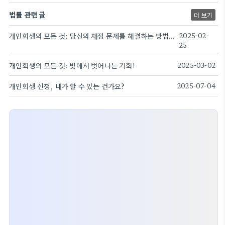
법률 관련 글
더 보기
개인회생의 모든 것: 당신의 재정 문제를 해결하는 방법은?
2025-02-
25
개인회생의 모든 것: 빚에서 벗어나는 기회!
2025-03-02
개인회생 신청, 내가 할 수 있는 건가요?
2025-07-04