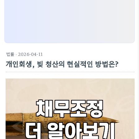
법률
· 2026-04-11
개인회생, 빚 청산의 현실적인 방법은?