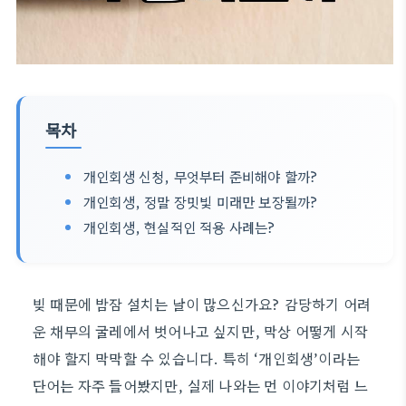
목차
개인회생 신청, 무엇부터 준비해야 할까?
개인회생, 정말 장밋빛 미래만 보장될까?
개인회생, 현실적인 적용 사례는?
빚 때문에 밤잠 설치는 날이 많으신가요? 감당하기 어려
운 채무의 굴레에서 벗어나고 싶지만, 막상 어떻게 시작
해야 할지 막막할 수 있습니다. 특히 ‘개인회생’이라는
단어는 자주 들어봤지만, 실제 나와는 먼 이야기처럼 느