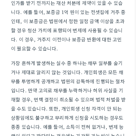
인가를 받기 전까지는 재산 처분에 제약이 있을 수 있습
니다. 예를 들어, 보증금 1억 원이 있는 전셋집에 거주 중
인데, 이 보증금은 법원에서 정한 일정 금액 이상을 초과
할 경우 청산 가치에 포함되어 변제에 사용될 수 있습니
다. 이 경우, 거주지 이전이나 보증금 반환에 대한 고민
이 필요할 수 있습니다.
가장 흔하게 발생하는 실수 중 하나는 채무 일부를 숨기
거나 제대로 알리지 않는 것입니다. 개인회생은 모든 채
무를 투명하게 공개하고 법원의 감독하에 진행되는 절차
입니다. 만약 고의로 채무를 누락하거나 허위 사실을 기
재할 경우, 면책 결정이 취소될 수 있으며 법적 처벌을 받
을 수도 있습니다. 또한, 개인회생 신청 자격이 안 되는
상황임에도 불구하고 무리하게 신청을 시도하는 경우도
종종 있습니다. 예를 들어, 소득이 전혀 없거나, 변제 능
력이 있다고 판단되는 경우에는 기각될 가능성이 높습니