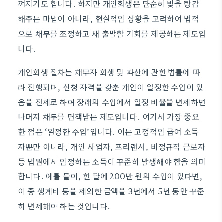
껴지기도 합니다. 하지만 개인회생은 단순히 빚을 탕감
해주는 마법이 아니라, 현실적인 상황을 고려하여 법적
으로 채무를 조정하고 새 출발할 기회를 제공하는 제도입
니다.
개인회생 절차는 채무자 회생 및 파산에 관한 법률에 따
라 진행되며, 신청 자격을 갖춘 개인이 일정한 수입이 있
음을 전제로 하여 장래의 수입에서 일정 비율을 변제하면
나머지 채무를 면책받는 제도입니다. 여기서 가장 중요
한 점은 ‘일정한 수입’입니다. 이는 고정적인 급여 소득
자뿐만 아니라, 개인 사업자, 프리랜서, 비정규직 근로자
등 법원에서 인정하는 소득이 꾸준히 발생해야 함을 의미
합니다. 예를 들어, 한 달에 200만 원의 수입이 있다면,
이 중 생계비 등을 제외한 금액을 3년에서 5년 동안 꾸준
히 변제해야 하는 것입니다.