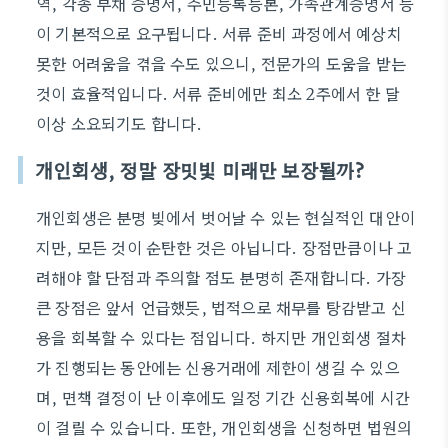
역, 각종 부채 증명서, 주민등록등본, 가족관계증명서 등
이 기본적으로 요구됩니다. 서류 준비 과정에서 예상치
못한 어려움을 겪을 수도 있으니, 전문가의 도움을 받는
것이 효율적입니다. 서류 준비에만 최소 2주에서 한 달
이상 소요되기도 합니다.
개인회생, 정말 장밋빛 미래만 보장될까?
개인회생은 분명 빚에서 벗어날 수 있는 현실적인 대안이
지만, 모든 것이 순탄한 것은 아닙니다. 장점만큼이나 고
려해야 할 단점과 주의할 점도 분명히 존재합니다. 가장
큰 장점은 앞서 언급했듯, 법적으로 채무를 탕감받고 신
용을 회복할 수 있다는 점입니다. 하지만 개인회생 절차
가 진행되는 동안에는 신용거래에 제한이 생길 수 있으
며, 면책 결정이 난 이후에도 일정 기간 신용회복에 시간
이 걸릴 수 있습니다. 또한, 개인회생을 신청하면 법원의