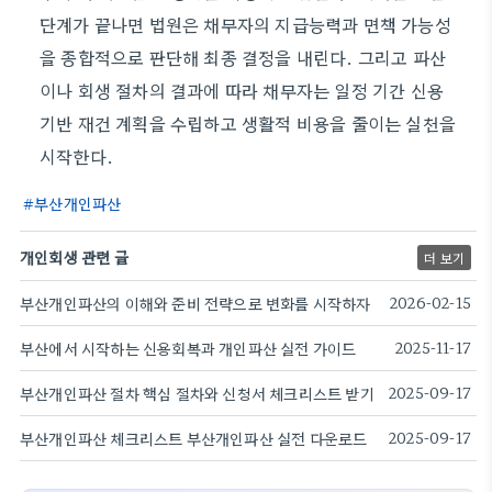
단계가 끝나면 법원은 채무자의 지급능력과 면책 가능성
을 종합적으로 판단해 최종 결정을 내린다. 그리고 파산
이나 회생 절차의 결과에 따라 채무자는 일정 기간 신용
기반 재건 계획을 수립하고 생활적 비용을 줄이는 실천을
시작한다.
부산개인파산
개인회생 관련 글
더 보기
부산개인파산의 이해와 준비 전략으로 변화를 시작하자
2026-02-15
부산에서 시작하는 신용회복과 개인파산 실전 가이드
2025-11-17
부산개인파산 절차 핵심 절차와 신청서 체크리스트 받기
2025-09-17
부산개인파산 체크리스트 부산개인파산 실전 다운로드
2025-09-17