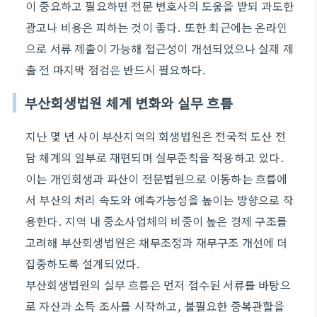
이 중요하고 필요하면 전문 변호사의 도움을 받되 과도한
광고나 비용은 피하는 것이 좋다. 또한 최근에는 온라인
으로 서류 제출이 가능해 접근성이 개선되었으나 실제 제
출 전 마지막 점검은 반드시 필요하다.
부산회생법원 체계 변화와 실무 흐름
지난 몇 년 사이 부산지역의 회생법원은 전국적 도산 전
담 체계의 일부로 재편되며 실무준칙을 적용하고 있다.
이는 개인회생과 파산이 전문법원으로 이동하는 흐름에
서 부산의 처리 속도와 예측가능성을 높이는 방향으로 작
용한다. 지역 내 중소사업체의 비중이 높은 경제 구조를
고려해 부산회생법원은 채무조정과 재무구조 개선에 더
집중하도록 설계되었다.
부산회생법원의 실무 흐름은 먼저 접수된 서류를 바탕으
로 자산과 소득 조사를 시작하고, 불필요한 중복관할을