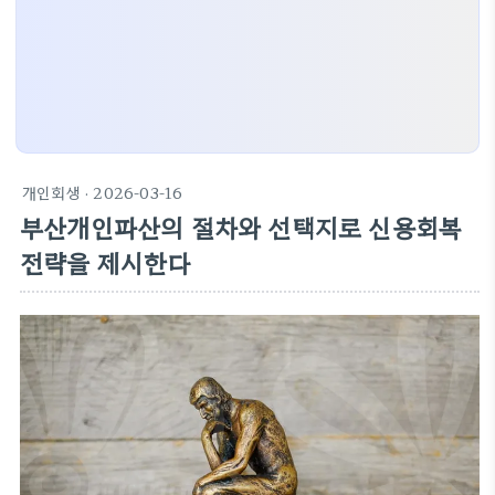
개인회생
· 2026-03-16
부산개인파산의 절차와 선택지로 신용회복
전략을 제시한다