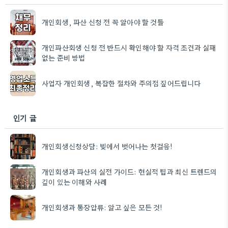
개인회생, 파산 신청 전 꼭 알아야 할 것들
개인파산회생 신청 전 반드시 확인해야 할 자격 조건과 실패
없는 준비 방법
사업자 개인회생, 복잡한 절차와 주의점 짚어드립니다
인기 글
개인회생신청상담: 빚에서 벗어나는 첫걸음!
개인회생과 파산의 실전 가이드: 현실적 팁과 최신 트렌드의
깊이 있는 이해와 사례
개인회생과 통장압류: 알고 싶은 모든 것!