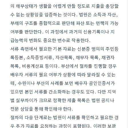
의 채무상태가 생활을 어렵게 만들 정도로 지출을 충당할
수 없는 상황임을 입증하는 것이다. 법원은 소득과 자산,
부채의 구조를 종합적으로 판단해 파산 또는 면책의 가능
여부를 판단한다. 이 과정에서 과거의 신용기록이나 지
급능력의 변화도 중요한 변수로 작용한다.
서류 측면에서 필요한 기본 자료는 신분증 명의의 주민등
록등본, 소득증빙서류, 자산목록, 채무자 목록, 채권자
목록, 비용계산표 등이다. 부산에서 절차를 진행할 경우
배우자 서류의 필요 여부가 상황에 따라 달라질 수 있는
데, 수원이나 부산의 사례를 보면 배우자 공인인증서가
있으면 본인 서류를 간소화하는 경우도 있다. 다만 지역
별 실무차이가 크므로 정확한 제출 목록은 법원 공지나
전문 상담을 통해 확인해야 한다.
절차의 다음 단계로는 법원이 서류를 확인하고 필요한 경
우 추가 자료를 요청하는 과정이 포함된다. 이러한 보완