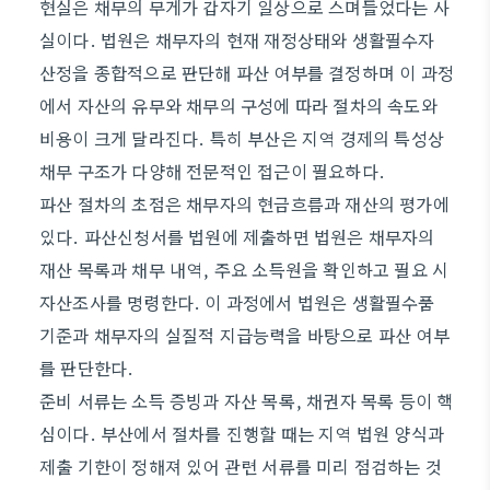
현실은 채무의 무게가 갑자기 일상으로 스며들었다는 사
실이다. 법원은 채무자의 현재 재정상태와 생활필수자
산정을 종합적으로 판단해 파산 여부를 결정하며 이 과정
에서 자산의 유무와 채무의 구성에 따라 절차의 속도와
비용이 크게 달라진다. 특히 부산은 지역 경제의 특성상
채무 구조가 다양해 전문적인 접근이 필요하다.
파산 절차의 초점은 채무자의 현금흐름과 재산의 평가에
있다. 파산신청서를 법원에 제출하면 법원은 채무자의
재산 목록과 채무 내역, 주요 소득원을 확인하고 필요 시
자산조사를 명령한다. 이 과정에서 법원은 생활필수품
기준과 채무자의 실질적 지급능력을 바탕으로 파산 여부
를 판단한다.
준비 서류는 소득 증빙과 자산 목록, 채권자 목록 등이 핵
심이다. 부산에서 절차를 진행할 때는 지역 법원 양식과
제출 기한이 정해져 있어 관련 서류를 미리 점검하는 것