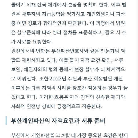
줄이기 위해 전국 체계에서 분담을 명확히 한다. 이후 법
원은 채무자의 지급능력을 평가하고 개인회생이나 파산
중 어떤 경로가 합리적인지 판단한다. 이 과정에서 법원
은 실무준칙에 따라 심리 절차를 표준화하고, 필요 시 추
가 자료를 요청한다.
일선에서의 변화는 부산파산변호사와 같은 전문가의 역
할도 재편시키고 있다, 예를 들어 자격 요건 확인, 서류
보완, 채권자와의 협의 등에서 현장 실무가 더 체계적으
로 이뤄진다. 또한 2023년 수원과 부산 회생법원 개원
이후에는 다른 지역의 사례를 참조해 적용하는 경우가 늘
었다고 한다. 이러한 흐름은 지역 경제의 신속한 재기와
사회적 안전망 강화에 긍정적으로 작용한다.
부산개인파산의 자격요건과 서류 준비
부산에서 개인파산을 고려할 때 가장 중요한 요건은 현재