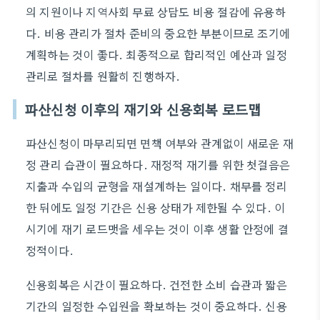
의 지원이나 지역사회 무료 상담도 비용 절감에 유용하
다. 비용 관리가 절차 준비의 중요한 부분이므로 조기에
계획하는 것이 좋다. 최종적으로 합리적인 예산과 일정
관리로 절차를 원활히 진행하자.
파산신청 이후의 재기와 신용회복 로드맵
파산신청이 마무리되면 면책 여부와 관계없이 새로운 재
정 관리 습관이 필요하다. 재정적 재기를 위한 첫걸음은
지출과 수입의 균형을 재설계하는 일이다. 채무를 정리
한 뒤에도 일정 기간은 신용 상태가 제한될 수 있다. 이
시기에 재기 로드맷을 세우는 것이 이후 생활 안정에 결
정적이다.
신용회복은 시간이 필요하다. 건전한 소비 습관과 짧은
기간의 일정한 수입원을 확보하는 것이 중요하다. 신용