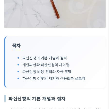
목차
파산신청의 기본 개념과 절차
개인파산과 파산신청의 차이점
파산신청 비용 관리와 자금 조달
파산신청 이후의 재기와 신용회복 로드맵
파산신청의 기본 개념과 절차