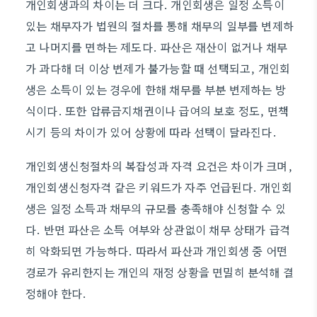
개인회생과의 차이는 더 크다. 개인회생은 일정 소득이
있는 채무자가 법원의 절차를 통해 채무의 일부를 변제하
고 나머지를 면하는 제도다. 파산은 재산이 없거나 채무
가 과다해 더 이상 변제가 불가능할 때 선택되고, 개인회
생은 소득이 있는 경우에 한해 채무를 부분 변제하는 방
식이다. 또한 압류금지채권이나 급여의 보호 정도, 면책
시기 등의 차이가 있어 상황에 따라 선택이 달라진다.
개인회생신청절차의 복잡성과 자격 요건은 차이가 크며,
개인회생신청자격 같은 키워드가 자주 언급된다. 개인회
생은 일정 소득과 채무의 규모를 충족해야 신청할 수 있
다. 반면 파산은 소득 여부와 상관없이 채무 상태가 급격
히 악화되면 가능하다. 따라서 파산과 개인회생 중 어떤
경로가 유리한지는 개인의 재정 상황을 면밀히 분석해 결
정해야 한다.