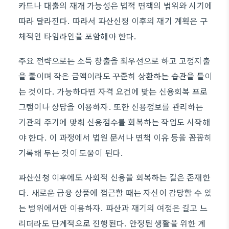
카드나 대출의 재개 가능성은 법적 면책의 범위와 시기에
따라 달라진다. 따라서 파산신청 이후의 재기 계획은 구
체적인 타임라인을 포함해야 한다.
주요 전략으로는 소득 창출을 최우선으로 하고 고정지출
을 줄이며 작은 금액이라도 꾸준히 상환하는 습관을 들이
는 것이다. 가능하다면 자격 요건에 맞는 신용회복 프로
그램이나 상담을 이용하자. 또한 신용정보를 관리하는
기관의 주기에 맞춰 신용점수를 회복하는 작업도 시작해
야 한다. 이 과정에서 법원 문서나 면책 이유 등을 꼼꼼히
기록해 두는 것이 도움이 된다.
파산신청 이후에도 사회적 신용을 회복하는 길은 존재한
다. 새로운 금융 상품에 접근할 때는 자신이 감당할 수 있
는 범위에서만 이용하자. 파산과 재기의 여정은 길고 느
리더라도 단계적으로 진행된다. 안정된 생활을 위한 계