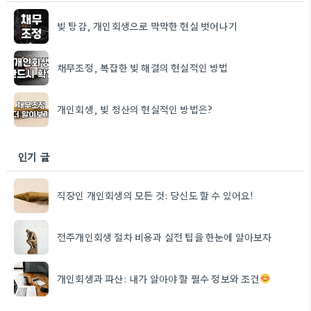
빚 탕감, 개인회생으로 막막한 현실 벗어나기
채무조정, 복잡한 빚 해결의 현실적인 방법
개인회생, 빚 청산의 현실적인 방법은?
인기 글
직장인 개인회생의 모든 것: 당신도 할 수 있어요!
전주개인회생 절차 비용과 실전 팁을 한눈에 알아보자
개인회생과 파산: 내가 알아야 할 필수 정보와 조건