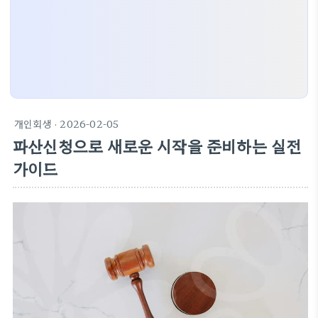
개인회생
· 2026-02-05
파산신청으로 새로운 시작을 준비하는 실전
가이드