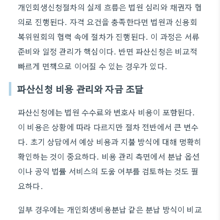
개인회생신청절차의 실제 흐름은 법원 심리와 채권자 협
의로 진행된다. 자격 요건을 충족한다면 법원과 신용회
복위원회의 협력 속에 절차가 진행된다. 이 과정은 서류
준비와 일정 관리가 핵심이다. 반면 파산신청은 비교적
빠르게 면책으로 이어질 수 있는 경우가 있다.
파산신청 비용 관리와 자금 조달
파산신청에는 법원 수수료와 변호사 비용이 포함된다.
이 비용은 상황에 따라 다르지만 절차 전반에서 큰 변수
다. 초기 상담에서 예상 비용과 지불 방식에 대해 명확히
확인하는 것이 중요하다. 비용 관리 측면에서 분납 옵션
이나 공익 법률 서비스의 도움 여부를 검토하는 것도 필
요하다.
일부 경우에는 개인회생비용분납 같은 분납 방식이 비교