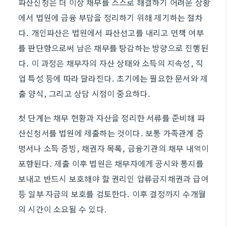
파산신청은 더 이상 채무를 스스로 해결하기 어려운 상황
에서 법원에 금융 부담을 정리하기 위해 제기하는 절차
다. 개인파산은 법원에서 파산선고를 내리고 면책 여부
를 판단함으로써 남은 채무를 탕감하는 방향으로 진행된
다. 이 과정은 채무자의 자산 상태와 소득의 지속성, 직
업 특성 등에 따라 달라진다. 초기에는 필요한 문서와 제
출 양식, 그리고 상담 시점이 중요하다.
첫 단계는 채무 현황과 자산을 정리한 서류를 준비해 파
산신청서를 법원에 제출하는 것이다. 보통 가족관계 증
명서나 소득 증빙, 채권자 목록, 금융기관의 채무 내역이
포함된다. 제출 이후 법원은 채무자에게 공시와 통지를
보내고 반드시 보호해야 할 권리인 압류금지채권과 급여
등 일부 자금의 보호를 검토한다. 이후 결정까지 수개월
의 시간이 소요될 수 있다.