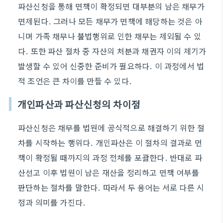
파산신청을 통해 면책이 확정되면 대부분의 남은 채무가
면제된다. 그러나 모든 채무가 면책에 해당하는 것은 아
니며 가족 채무나 불법행위로 인한 채무는 제외될 수 있
다. 또한 파산 절차 중 자산의 처분과 채권자 이의 제기가
발생할 수 있어 신중한 준비가 필요하다. 이 과정에서 법
적 조언은 큰 차이를 만들 수 있다.
개인파산과 파산신청의 차이점
파산신청은 채무를 법원에 공식적으로 해결하기 위한 절
차를 시작하는 행위다. 개인파산은 이 절차의 결과로 면
책이 확정될 때까지의 과정 전체를 포괄한다. 반대로 파
산선고 이후 법원이 남은 재산을 정리하고 면책 여부를
판단하는 절차를 말한다. 따라서 두 용어는 서로 다른 시
점과 의미를 가진다.