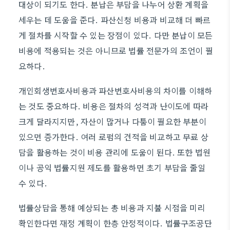
대상이 되기도 한다. 분납은 부담을 나누어 상환 계획을
세우는 데 도움을 준다. 파산신청 비용과 비교해 더 빠르
게 절차를 시작할 수 있는 장점이 있다. 다만 분납이 모든
비용에 적용되는 것은 아니므로 법률 전문가의 조언이 필
요하다.
개인회생변호사비용과 파산변호사비용의 차이를 이해하
는 것도 중요하다. 비용은 절차의 성격과 난이도에 따라
크게 달라지지만, 자산이 많거나 다툼이 필요한 부분이
있으면 증가한다. 여러 로펌의 견적을 비교하고 무료 상
담을 활용하는 것이 비용 관리에 도움이 된다. 또한 법원
이나 공익 법률지원 제도를 활용하면 초기 부담을 줄일
수 있다.
법률상담을 통해 예상되는 총 비용과 지불 시점을 미리
확인한다면 재정 계획이 한층 안정적이다. 법률구조공단