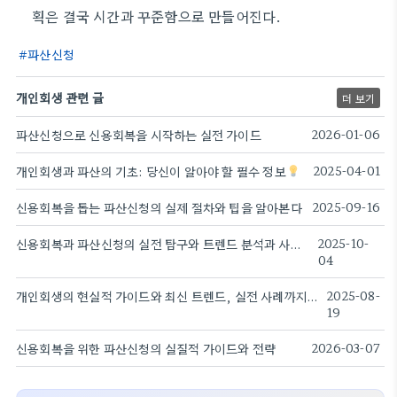
획은 결국 시간과 꾸준함으로 만들어진다.
파산신청
개인회생 관련 글
더 보기
파산신청으로 신용회복을 시작하는 실전 가이드
2026-01-06
개인회생과 파산의 기초: 당신이 알아야 할 필수 정보
2025-04-01
신용회복을 돕는 파산신청의 실제 절차와 팁을 알아본다
2025-09-16
신용회복과 파산신청의 실전 탐구와 트렌드 분석과 사례 현황
2025-10-
04
개인회생의 현실적 가이드와 최신 트렌드, 실전 사례까지 폭넓게 살펴본다
2025-08-
19
신용회복을 위한 파산신청의 실질적 가이드와 전략
2026-03-07