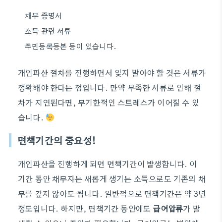
채무 증명서
소득 관련 서류
주민등록등본 등이 있습니다.
개인파산 절차를 진행하면서 잊지 말아야 할 것은 서류가
정확해야 한다는 점입니다. 만약 부족한 서류로 인해 절
차가 지연된다면, 무기한적인 스트레스가 이어질 수 있
습니다.
면책기간의 중요성!
개인파산을 진행하게 되면 면책기간이 발생합니다. 이
기간 동안 채무자는 새롭게 생기는 소득으로도 기존의 채
무를 갚지 않아도 됩니다. 일반적으로 면책기간은 약 3년
정도입니다. 하지만, 면책기간 동안에도
급여압류
가 발