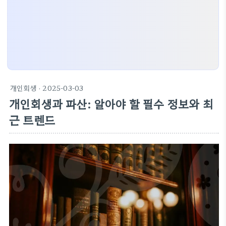
개인회생
· 2025-03-03
개인회생과 파산: 알아야 할 필수 정보와 최
근 트렌드