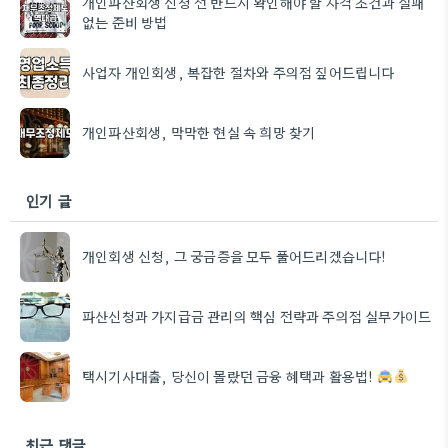
개인파산회생 신청 전 반드시 확인해야 할 자격 조건과 실패
없는 준비 방법
사업자 개인회생, 복잡한 절차와 주의점 짚어드립니다
개인파산회생, 막막한 현실 속 희망 찾기
인기 글
개인회생 신청, 그 궁금증을 모두 풀어드리겠습니다!
파산신청과 가지급금 관리의 핵심 전략과 주의점 실무가이드
택시기사대출, 당신이 몰랐던 금융 혜택과 활용법!
최근 댓글