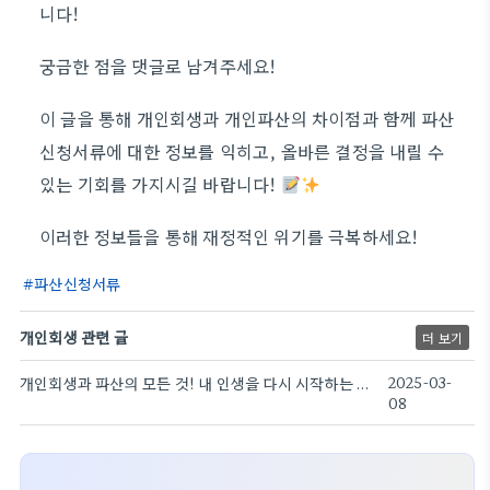
니다!
궁금한 점을 댓글로 남겨주세요!
이 글을 통해 개인회생과 개인파산의 차이점과 함께 파산
신청서류에 대한 정보를 익히고, 올바른 결정을 내릴 수
있는 기회를 가지시길 바랍니다!
이러한 정보들을 통해 재정적인 위기를 극복하세요!
파산신청서류
개인회생 관련 글
더 보기
개인회생과 파산의 모든 것! 내 인생을 다시 시작하는 기회
2025-03-
08