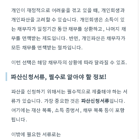
개인이 재정적으로 어려움을 겪고 있을 때, 개인회생과
개인파산을 고려할 수 있습니다. 개인회생은 소득이 있
는 채무자가 일정기간 동안 채무를 상환하고, 나머지 채
무를 면책받는 제도입니다. 반면, 개인파산은 채무자가
모든 채무를 면책받는 절차입니다.
이런 선택은 해당 채무자의 상황에 따라 달라질 수 있죠.
파산신청서류, 필수로 알아야 할 정보!
파산을 신청하기 위해서는 필수적으로 제출해야 하는 서
류가 있습니다. 가장 중요한 것은
파산신청서류
입니다.
여기에는 재산 목록, 소득 증명서, 채무 목록 등이 포함
됩니다.
이밖에 필요한 서류로는