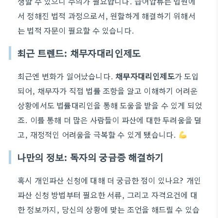
생할 수 있으니 주의가 필요합니다. 급여압류는 법원에
서 정해진 법적 과정으로서, 원할하게 해결하기 위해서
는 법적 자문이 필요할 수 있습니다.
최근 트렌드: 채무자대리인제도
최근엔 변화가 일어났습니다.
채무자대리인제도
가 도입
되어, 채무자가 직접 법률 조항을 알고 이해하기 어려운
상황에서도 법률대리인을 통해 도움을 받을 수 있게 되었
죠. 이를 통해 더 많은 사람들이 파산에 대한 두려움을 덜
고, 재정적인 어려움을 극복할 수 있게 됐습니다.
나만의 정보: 독자의 궁금증 해결하기
혹시 개인파산 신청에 대해 더 궁금한 점이 있나요? 개인
파산 신청 방법부터 필요한 서류, 그리고 자격요건에 대
한 정보까지, 당신의 상황에 맞는 조언을 해드릴 수 있습