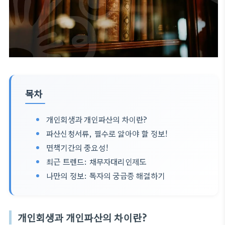
목차
개인회생과 개인파산의 차이란?
파산신청서류, 필수로 알아야 할 정보!
면책기간의 중요성!
최근 트렌드: 채무자대리인제도
나만의 정보: 독자의 궁금증 해결하기
개인회생과 개인파산의 차이란?