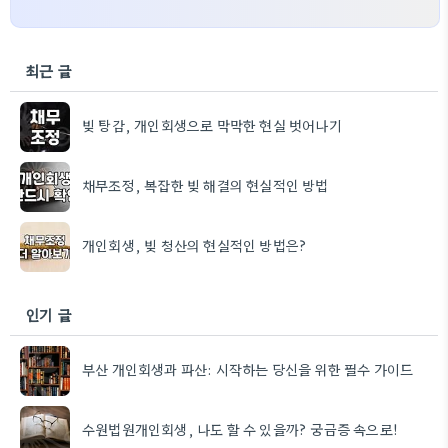
최근 글
빚 탕감, 개인회생으로 막막한 현실 벗어나기
채무조정, 복잡한 빚 해결의 현실적인 방법
개인회생, 빚 청산의 현실적인 방법은?
인기 글
부산 개인회생과 파산: 시작하는 당신을 위한 필수 가이드
수원법원개인회생, 나도 할 수 있을까? 궁금증 속으로!