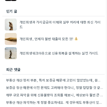
인기 글
개인회생과 가지급금의 이해와 실무 처리에 대한 최신 가이
드
개인회생, 연체자 월변 대출의 모든 것!
개인회생워크아웃으로 신용회복을 설계하는 실전 가이드
최근 댓글
부동산 재산 정리 부분, 특히 보증금 때문에 고민이 많았었는데, 꼼꼼하게 준비하면 해결할 수 있는 문제들이…
보증금 청산 때문에 이전 문제도 고려해야 한다니, 정말 답답할 것 같아요. 1억 원이라는 큰 금액…
채무 규모 파악을 위해 신용불량자 조회를 해보니, 예상보다 훨씬 큰 금액이었네요. 꼼꼼하게 확인하는 게 중요하겠어요.
부동산 재산 파악하는 게 정말 중요하네요. 제 경우에도 부동산이 있다면 얼마나 더 유리할지 계산해봐야겠어요.