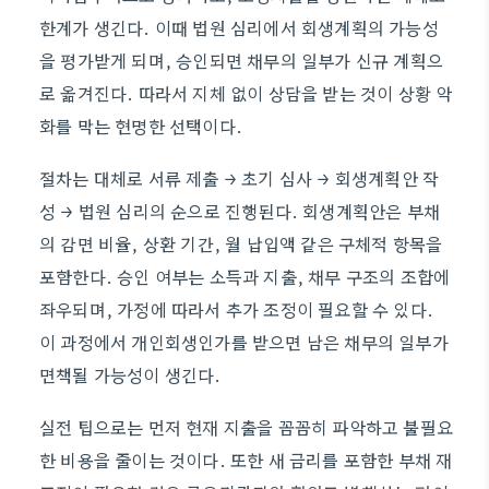
한계가 생긴다. 이때 법원 심리에서 회생계획의 가능성
을 평가받게 되며, 승인되면 채무의 일부가 신규 계획으
로 옮겨진다. 따라서 지체 없이 상담을 받는 것이 상황 악
화를 막는 현명한 선택이다.
절차는 대체로 서류 제출 → 초기 심사 → 회생계획안 작
성 → 법원 심리의 순으로 진행된다. 회생계획안은 부채
의 감면 비율, 상환 기간, 월 납입액 같은 구체적 항목을
포함한다. 승인 여부는 소득과 지출, 채무 구조의 조합에
좌우되며, 가정에 따라서 추가 조정이 필요할 수 있다.
이 과정에서 개인회생인가를 받으면 남은 채무의 일부가
면책될 가능성이 생긴다.
실전 팁으로는 먼저 현재 지출을 꼼꼼히 파악하고 불필요
한 비용을 줄이는 것이다. 또한 새 금리를 포함한 부채 재