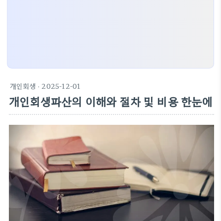
개인회생
· 2025-12-01
개인회생파산의 이해와 절차 및 비용 한눈에