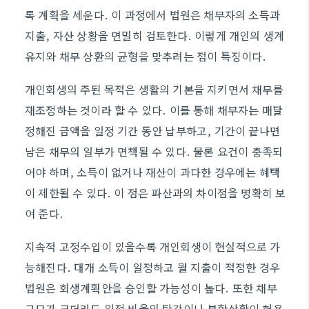
록 계획을 세운다. 이 과정에서 법원은 채무자의 소득과
지출, 자산 상황을 면밀히 검토한다. 이렇게 개인의 생계
유지와 채무 상환의 균형을 맞추려는 점이 특징이다.
개인회생의 주된 목적은 생활의 기본을 지키면서 채무를
재조정하는 것이라 할 수 있다. 이를 통해 채무자는 매달
정해진 금액을 일정 기간 동안 납부하고, 기간이 끝나면
남은 채무의 일부가 면책될 수 있다. 물론 요건이 충족되
어야 하며, 소득이 없거나 재산이 과다한 경우에는 혜택
이 제한될 수 있다. 이 점은 파산과의 차이점을 명확히 보
여 준다.
지속적 고정수입이 있을수록 개인회생이 현실적으로 가
능해진다. 대개 소득이 일정하고 월 지출이 적정한 경우
법원은 회생계획안을 승인할 가능성이 높다. 또한 채무
규모가 크더라도 일정 비율의 탕감이나 분할상환이 허용