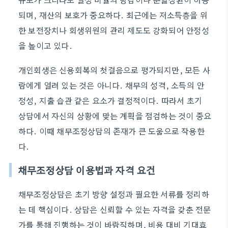
되며, 재산의 보호가 중요하다. 최근에는 저소득층을 위
한 보전장치나 회생위원의 관리 제도도 강화되어 안정성
을 높이고 있다.
개인회생은 신용회복의 첫걸음으로 평가되지만, 모든 사
람에게 열려 있는 것은 아니다. 채무의 성격, 소득의 안
정성, 지출 습관 같은 요소가 결정적이다. 따라서 초기
상담에서 자신의 상황에 맞는 계획을 점검하는 것이 중요
하다. 이때 채무조정상담의 존재가 큰 도움으로 작용한
다.
채무조정상담 이용법과 자격 요건
채무조정상담은 초기 방향 설정과 필요한 서류를 정리하
는 데 핵심이다. 상담은 신뢰할 수 있는 자격을 갖춘 전문
가를 통해 진행하는 것이 바람직하며, 비용 대비 기대효