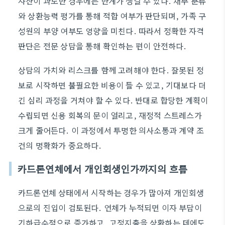
자산이 과도한 경우에는 한계가 생길 수 있다. 채무 분류
와 상환능력 평가를 통해 적합 여부가 판단되며, 가족 구
성원의 부양 여부도 영향을 미친다. 따라서 정확한 자격
판단은 전문 상담을 통해 확인하는 편이 안전하다.
상담의 가치와 리스크를 함께 고려해야 한다. 잘못된 정
보로 시작하면 불필요한 비용이 들 수 있고, 기대보다 더
긴 심리 과정을 거쳐야 할 수 있다. 반대로 합당한 계획이
수립되면 신용 회복의 문이 열리고, 재정적 스트레스가
크게 줄어든다. 이 과정에서 투명한 의사소통과 계약 조
건의 명확화가 중요하다.
카드론연체에서 개인회생인가까지의 흐름
카드론연체 상태에서 시작하는 경우가 많아져 개인회생
으로의 진입이 검토된다. 연체가 누적되면 이자 부담이
기하급수적으로 증가하고, 고정지출을 상환하는 데에도