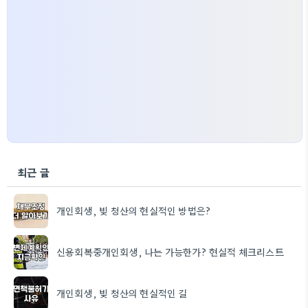
최근 글
개인회생, 빚 청산의 현실적인 방법은?
신용회복중개인회생, 나는 가능한가? 현실적 체크리스트
개인회생, 빚 청산의 현실적인 길