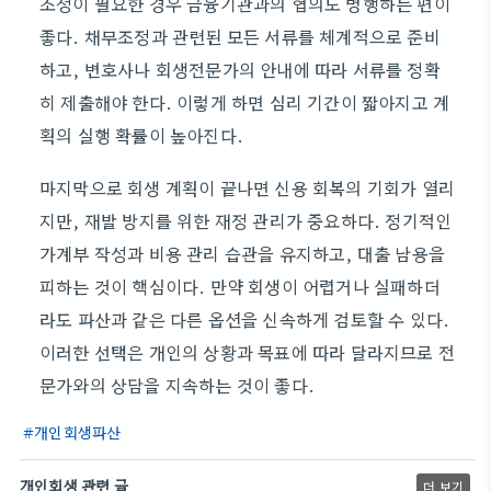
조정이 필요한 경우 금융기관과의 협의도 병행하는 편이
좋다. 채무조정과 관련된 모든 서류를 체계적으로 준비
하고, 변호사나 회생전문가의 안내에 따라 서류를 정확
히 제출해야 한다. 이렇게 하면 심리 기간이 짧아지고 계
획의 실행 확률이 높아진다.
마지막으로 회생 계획이 끝나면 신용 회복의 기회가 열리
지만, 재발 방지를 위한 재정 관리가 중요하다. 정기적인
가계부 작성과 비용 관리 습관을 유지하고, 대출 남용을
피하는 것이 핵심이다. 만약 회생이 어렵거나 실패하더
라도 파산과 같은 다른 옵션을 신속하게 검토할 수 있다.
이러한 선택은 개인의 상황과 목표에 따라 달라지므로 전
문가와의 상담을 지속하는 것이 좋다.
개인회생파산
개인회생 관련 글
더 보기