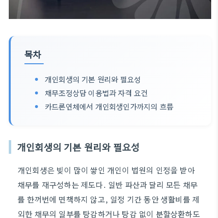
목차
개인회생의 기본 원리와 필요성
채무조정상담 이용법과 자격 요건
카드론연체에서 개인회생인가까지의 흐름
개인회생의 기본 원리와 필요성
개인회생은 빚이 많이 쌓인 개인이 법원의 인정을 받아
채무를 재구성하는 제도다. 일반 파산과 달리 모든 채무
를 한꺼번에 면책하지 않고, 일정 기간 동안 생활비를 제
외한 채무의 일부를 탕감하거나 탕감 없이 분할상환하도