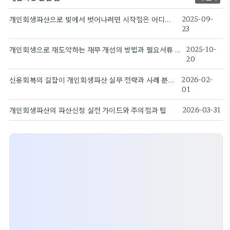
개인회생파산으로 빚에서 벗어나려면 시작점은 어디일까
2025-09-
23
개인회생으로 재도약하는 재무 개선의 방법과 필요서류 안내 정보
2025-10-
20
신용회복의 길잡이 개인회생파산 실무 전략과 사례 분석.
2026-02-
01
개인회생파산의 파산신청 실전 가이드와 주의점과 팁
2026-03-31