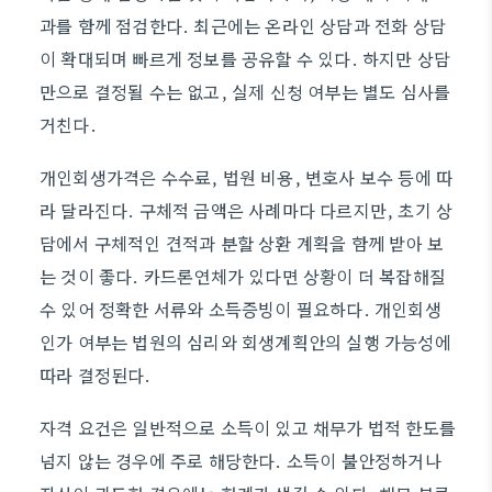
과를 함께 점검한다. 최근에는 온라인 상담과 전화 상담
이 확대되며 빠르게 정보를 공유할 수 있다. 하지만 상담
만으로 결정될 수는 없고, 실제 신청 여부는 별도 심사를
거친다.
개인회생가격은 수수료, 법원 비용, 변호사 보수 등에 따
라 달라진다. 구체적 금액은 사례마다 다르지만, 초기 상
담에서 구체적인 견적과 분할 상환 계획을 함께 받아 보
는 것이 좋다. 카드론연체가 있다면 상황이 더 복잡해질
수 있어 정확한 서류와 소득증빙이 필요하다. 개인회생
인가 여부는 법원의 심리와 회생계획안의 실행 가능성에
따라 결정된다.
자격 요건은 일반적으로 소득이 있고 채무가 법적 한도를
넘지 않는 경우에 주로 해당한다. 소득이 불안정하거나